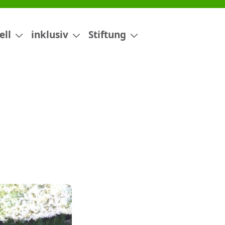
ell
inklusiv
Stiftung