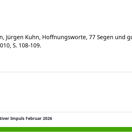
hn, Jürgen Kuhn, Hoffnungsworte, 77 Segen und 
010, S. 108-109.
tiver Impuls Februar 2026