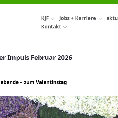
26
KJF
Jobs + Karriere
aktu
Kontakt
er Impuls Februar 2026
Liebende – zum Valentinstag