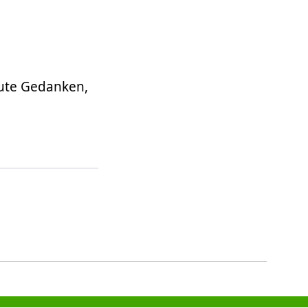
gute Gedanken,