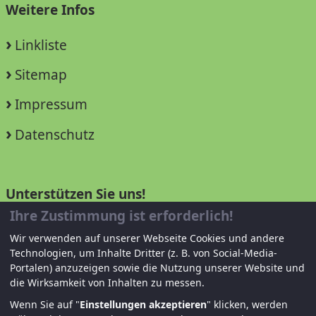
Weitere Infos
Linkliste
Sitemap
Impressum
Datenschutz
Unterstützen Sie uns!
Ihre Zustimmung ist erforderlich!
Mitglied werden
Wir verwenden auf unserer Webseite Cookies und andere
Technologien, um Inhalte Dritter (z. B. von Social-Media-
Spenden und helfen
Portalen) anzuzeigen sowie die Nutzung unserer Website und
die Wirksamkeit von Inhalten zu messen.
Wenn Sie auf "
Einstellungen akzeptieren
" klicken, werden