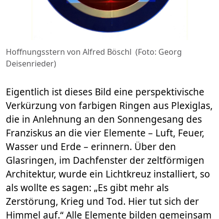
Hoffnungsstern von Alfred Böschl (Foto: Georg
Deisenrieder)
Eigentlich ist dieses Bild eine perspektivische
Verkürzung von farbigen Ringen aus Plexiglas,
die in Anlehnung an den Sonnengesang des
Franziskus an die vier Elemente – Luft, Feuer,
Wasser und Erde – erinnern. Über den
Glasringen, im Dachfenster der zeltförmigen
Architektur, wurde ein Lichtkreuz installiert, so
als wollte es sagen: „Es gibt mehr als
Zerstörung, Krieg und Tod. Hier tut sich der
Himmel auf.“ Alle Elemente bilden gemeinsam