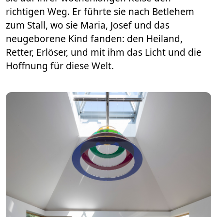
richtigen Weg. Er führte sie nach Betlehem
zum Stall, wo sie Maria, Josef und das
neugeborene Kind fanden: den Heiland,
Retter, Erlöser, und mit ihm das Licht und die
Hoffnung für diese Welt.