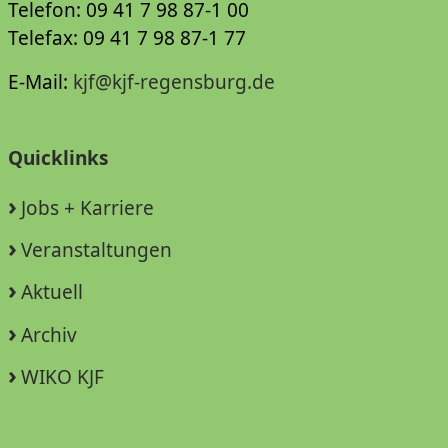
Telefon: 09 41 7 98 87-1 00
Telefax: 09 41 7 98 87-1 77
E-Mail:
kjf@kjf-regensburg.de
Quicklinks
Jobs + Karriere
Veranstaltungen
Aktuell
Archiv
WIKO KJF