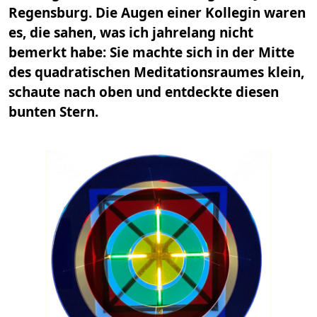
Regensburg. Die Augen einer Kollegin waren
es, die sahen, was ich jahrelang nicht
bemerkt habe: Sie machte sich in der Mitte
des quadratischen Meditationsraumes klein,
schaute nach oben und entdeckte diesen
bunten Stern.