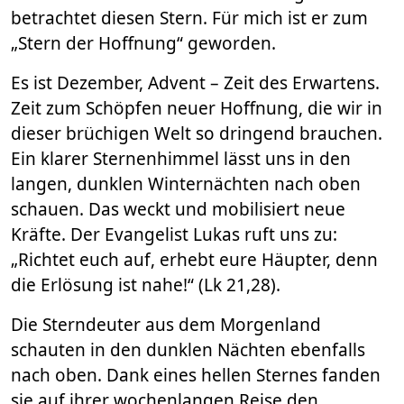
betrachtet diesen Stern. Für mich ist er zum
„Stern der Hoffnung“ geworden.
Es ist Dezember, Advent – Zeit des Erwartens.
Zeit zum Schöpfen neuer Hoffnung, die wir in
dieser brüchigen Welt so dringend brauchen.
Ein klarer Sternenhimmel lässt uns in den
langen, dunklen Winternächten nach oben
schauen. Das weckt und mobilisiert neue
Kräfte. Der Evangelist Lukas ruft uns zu:
„Richtet euch auf, erhebt eure Häupter, denn
die Erlösung ist nahe!“ (Lk 21,28).
Die Sterndeuter aus dem Morgenland
schauten in den dunklen Nächten ebenfalls
nach oben. Dank eines hellen Sternes fanden
sie auf ihrer wochenlangen Reise den