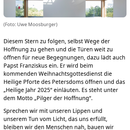
(Foto: Uwe Moosburger)
Diesem Stern zu folgen, selbst Wege der
Hoffnung zu gehen und die Türen weit zu
öffnen für neue Begegnungen, dazu lädt auch
Papst Franziskus ein. Er wird beim
kommenden Weihnachtsgottesdienst die
Heilige Pforte des Petersdoms öffnen und das
„Heilige Jahr 2025“ einläuten. Es steht unter
dem Motto „Pilger der Hoffnung“.
Sprechen wir mit unseren Lippen und
unserem Tun vom Licht, das uns erfüllt,
bleiben wir den Menschen nah, bauen wir