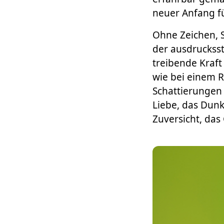
neuer Anfang f
Ohne Zeichen, S
der ausdrucksst
treibende Kraft
wie bei einem 
Schattierungen
Liebe, das Dunk
Zuversicht, das