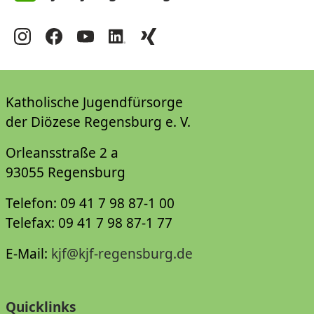
Katholische Jugendfürsorge
der Diözese Regensburg e. V.
Orleansstraße 2 a
93055 Regensburg
Telefon: 09 41 7 98 87-1 00
Telefax: 09 41 7 98 87-1 77
E-Mail:
kjf@kjf-regensburg.de
Quicklinks