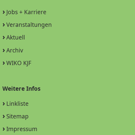
Jobs + Karriere
Veranstaltungen
Aktuell
Archiv
WIKO KJF
Weitere Infos
Linkliste
Sitemap
Impressum