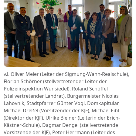
v.l. Oliver Meier (Leiter der Sigmung-Wann-Realschule),
Florian Schörner (stellvertretender Leiter der
Polizeiinspektion Wunsiedel), Roland Schöffel
(stellvertretender Landrat), Bürgermeister Nicolas
Lahovnik, Stadtpfarrer Günter Vogl, Domkapitular
Michael Dreßel (Vorsitzender der KJF), Michael Eibl
(Direktor der KJF), Ulrike Bleiner (Leiterin der Erich-
Kästner-Schule), Dagmar Dengel (stellvertretende
Vorsitzende der KJF), Peter Herrmann (Leiter des