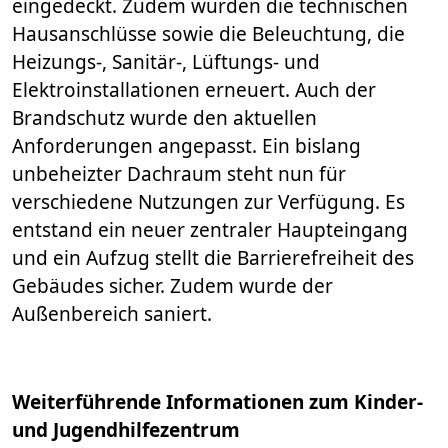
eingedeckt. Zudem wurden die technischen
Hausanschlüsse sowie die Beleuchtung, die
Heizungs-, Sanitär-, Lüftungs- und
Elektroinstallationen erneuert. Auch der
Brandschutz wurde den aktuellen
Anforderungen angepasst. Ein bislang
unbeheizter Dachraum steht nun für
verschiedene Nutzungen zur Verfügung. Es
entstand ein neuer zentraler Haupteingang
und ein Aufzug stellt die Barrierefreiheit des
Gebäudes sicher. Zudem wurde der
Außenbereich saniert.
Weiterführende Informationen zum Kinder-
und Jugendhilfezentrum