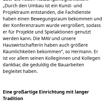
„Durch den Umbau ist ein Kunst- und
Projektraum entstanden, die Fachdienste
haben einen Bewegungsraum bekommen und
der Konferenzraum wurde vergrößert, sodass
er für Projekte und Spielaktionen genutzt
werden kann. Die MAV und unsere
Hauswirtschafterin haben auch größere
Räumlichkeiten bekommen“, so Hermann. Er
ist vor allem seinen Kolleginnen und Kollegen
dankbar, die geduldig die Bauarbeiten
begleitet haben.
Eine großartige Einrichtung mit langer
Tradition