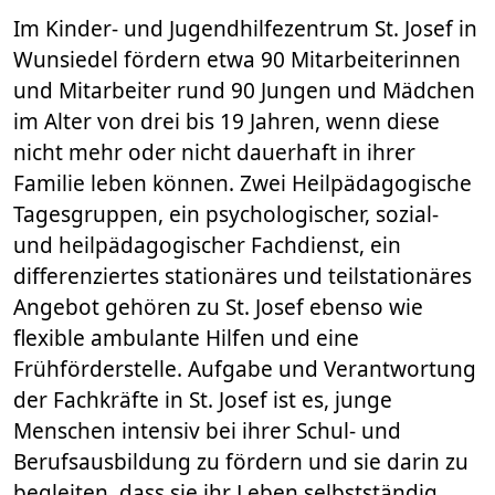
Im Kinder- und Jugendhilfezentrum St. Josef in
Wunsiedel fördern etwa 90 Mitarbeiterinnen
und Mitarbeiter rund 90 Jungen und Mädchen
im Alter von drei bis 19 Jahren, wenn diese
nicht mehr oder nicht dauerhaft in ihrer
Familie leben können. Zwei Heilpädagogische
Tagesgruppen, ein psychologischer, sozial-
und heilpädagogischer Fachdienst, ein
differenziertes stationäres und teilstationäres
Angebot gehören zu St. Josef ebenso wie
flexible ambulante Hilfen und eine
Frühförderstelle. Aufgabe und Verantwortung
der Fachkräfte in St. Josef ist es, junge
Menschen intensiv bei ihrer Schul- und
Berufsausbildung zu fördern und sie darin zu
begleiten, dass sie ihr Leben selbstständig