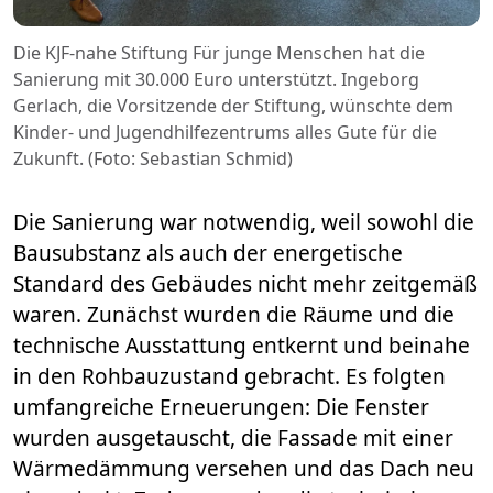
Die KJF-nahe Stiftung Für junge Menschen hat die
Sanierung mit 30.000 Euro unterstützt. Ingeborg
Gerlach, die Vorsitzende der Stiftung, wünschte dem
Kinder- und Jugendhilfezentrums alles Gute für die
Zukunft. (Foto: Sebastian Schmid)
Die Sanierung war notwendig, weil sowohl die
Bausubstanz als auch der energetische
Standard des Gebäudes nicht mehr zeitgemäß
waren. Zunächst wurden die Räume und die
technische Ausstattung entkernt und beinahe
in den Rohbauzustand gebracht. Es folgten
umfangreiche Erneuerungen: Die Fenster
wurden ausgetauscht, die Fassade mit einer
Wärmedämmung versehen und das Dach neu