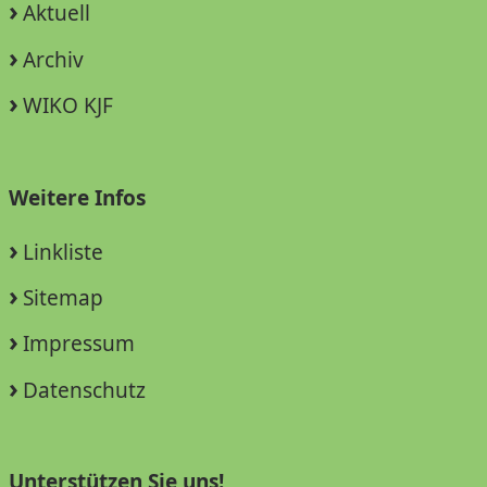
Aktuell
Archiv
WIKO KJF
Weitere Infos
Linkliste
Sitemap
Impressum
Datenschutz
Unterstützen Sie uns!