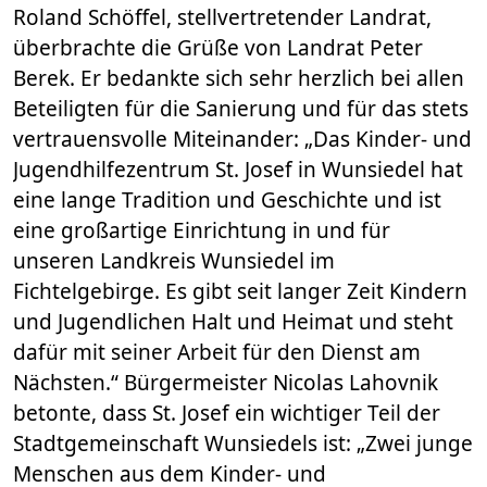
Roland Schöffel, stellvertretender Landrat,
überbrachte die Grüße von Landrat Peter
Berek. Er bedankte sich sehr herzlich bei allen
Beteiligten für die Sanierung und für das stets
vertrauensvolle Miteinander: „Das Kinder- und
Jugendhilfezentrum St. Josef in Wunsiedel hat
eine lange Tradition und Geschichte und ist
eine großartige Einrichtung in und für
unseren Landkreis Wunsiedel im
Fichtelgebirge. Es gibt seit langer Zeit Kindern
und Jugendlichen Halt und Heimat und steht
dafür mit seiner Arbeit für den Dienst am
Nächsten.“ Bürgermeister Nicolas Lahovnik
betonte, dass St. Josef ein wichtiger Teil der
Stadtgemeinschaft Wunsiedels ist: „Zwei junge
Menschen aus dem Kinder- und