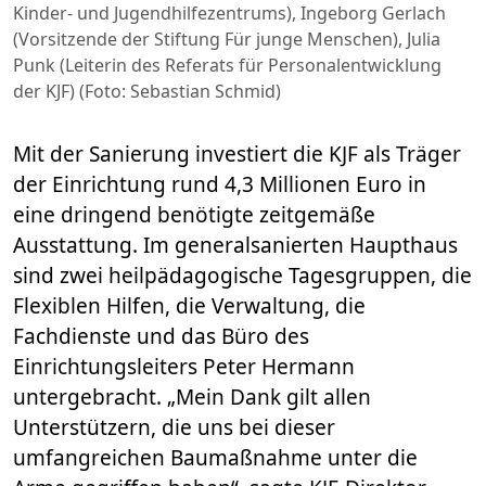
Kinder- und Jugendhilfezentrums), Ingeborg Gerlach
(Vorsitzende der Stiftung Für junge Menschen), Julia
Punk (Leiterin des Referats für Personalentwicklung
der KJF) (Foto: Sebastian Schmid)
Mit der Sanierung investiert die KJF als Träger
der Einrichtung rund 4,3 Millionen Euro in
eine dringend benötigte zeitgemäße
Ausstattung. Im generalsanierten Haupthaus
sind zwei heilpädagogische Tagesgruppen, die
Flexiblen Hilfen, die Verwaltung, die
Fachdienste und das Büro des
Einrichtungsleiters Peter Hermann
untergebracht. „Mein Dank gilt allen
Unterstützern, die uns bei dieser
umfangreichen Baumaßnahme unter die