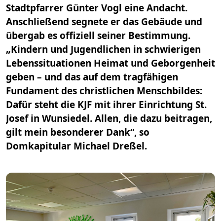
Stadtpfarrer Günter Vogl eine Andacht.
Anschließend segnete er das Gebäude und
übergab es offiziell seiner Bestimmung.
„Kindern und Jugendlichen in schwierigen
Lebenssituationen Heimat und Geborgenheit
geben – und das auf dem tragfähigen
Fundament des christlichen Menschbildes:
Dafür steht die KJF mit ihrer Einrichtung St.
Josef in Wunsiedel. Allen, die dazu beitragen,
gilt mein besonderer Dank“, so
Domkapitular Michael Dreßel.