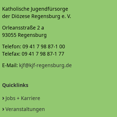
Katholische Jugendfürsorge
der Diözese Regensburg e. V.
Orleansstraße 2 a
93055 Regensburg
Telefon: 09 41 7 98 87-1 00
Telefax: 09 41 7 98 87-1 77
E-Mail:
kjf@kjf-regensburg.de
Quicklinks
Jobs + Karriere
Veranstaltungen