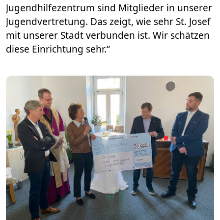
Jugendhilfezentrum sind Mitglieder in unserer
Jugendvertretung. Das zeigt, wie sehr St. Josef
mit unserer Stadt verbunden ist. Wir schätzen
diese Einrichtung sehr.“