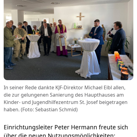
In seiner Rede dankte KJF-Direktor Michael Eibl allen,
die zur gelungenen Sanierung des Haupthauses am
Kinder- und Jugendhilfezentrum St. Josef beigetragen
haben. (Foto: Sebastian Schmid)
Einrichtungsleiter Peter Hermann freute sich
über die neuen Nutzungsmöglichkeiten: