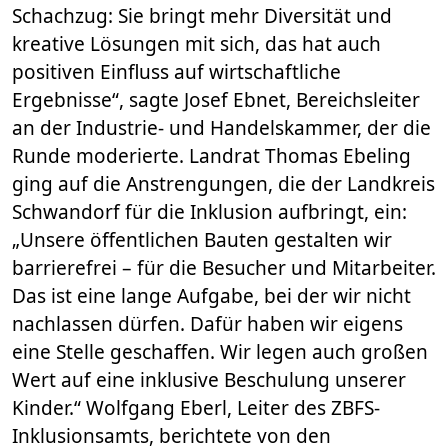
Schachzug: Sie bringt mehr Diversität und
kreative Lösungen mit sich, das hat auch
positiven Einfluss auf wirtschaftliche
Ergebnisse“, sagte Josef Ebnet, Bereichsleiter
an der Industrie- und Handelskammer, der die
Runde moderierte. Landrat Thomas Ebeling
ging auf die Anstrengungen, die der Landkreis
Schwandorf für die Inklusion aufbringt, ein:
„Unsere öffentlichen Bauten gestalten wir
barrierefrei – für die Besucher und Mitarbeiter.
Das ist eine lange Aufgabe, bei der wir nicht
nachlassen dürfen. Dafür haben wir eigens
eine Stelle geschaffen. Wir legen auch großen
Wert auf eine inklusive Beschulung unserer
Kinder.“ Wolfgang Eberl, Leiter des ZBFS-
Inklusionsamts, berichtete von den