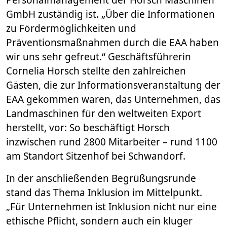
GmbH zuständig ist. „Über die Informationen
zu Fördermöglichkeiten und
Präventionsmaßnahmen durch die EAA haben
wir uns sehr gefreut.“ Geschäftsführerin
Cornelia Horsch stellte den zahlreichen
Gästen, die zur Informationsveranstaltung der
EAA gekommen waren, das Unternehmen, das
Landmaschinen für den weltweiten Export
herstellt, vor: So beschäftigt Horsch
inzwischen rund 2800 Mitarbeiter – rund 1100
am Standort Sitzenhof bei Schwandorf.
In der anschließenden Begrüßungsrunde
stand das Thema Inklusion im Mittelpunkt.
„Für Unternehmen ist Inklusion nicht nur eine
ethische Pflicht, sondern auch ein kluger