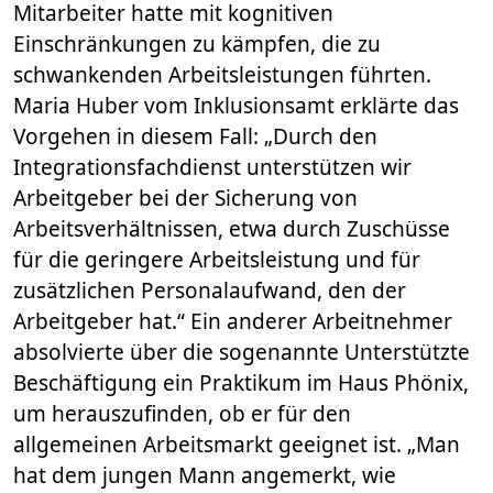
Mitarbeiter hatte mit kognitiven
Einschränkungen zu kämpfen, die zu
schwankenden Arbeitsleistungen führten.
Maria Huber vom Inklusionsamt erklärte das
Vorgehen in diesem Fall: „Durch den
Integrationsfachdienst unterstützen wir
Arbeitgeber bei der Sicherung von
Arbeitsverhältnissen, etwa durch Zuschüsse
für die geringere Arbeitsleistung und für
zusätzlichen Personalaufwand, den der
Arbeitgeber hat.“ Ein anderer Arbeitnehmer
absolvierte über die sogenannte Unterstützte
Beschäftigung ein Praktikum im Haus Phönix,
um herauszufinden, ob er für den
allgemeinen Arbeitsmarkt geeignet ist. „Man
hat dem jungen Mann angemerkt, wie