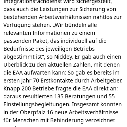
Integrationsfachdienst wird sichergestellt,
dass auch die Leistungen zur Sicherung von
bestehenden Arbeitsverhältnissen nahtlos zur
Verfügung stehen. „Wir bündeln alle
relevanten Informationen zu einem
passenden Paket, das individuell auf die
Bedürfnisse des jeweiligen Betriebs
abgestimmt ist“, so Nickley. Er gab auch einen
Überblick zu den aktuellen Zahlen, mit denen
die EAA aufwarten kann: So gab es bereits im
ersten Jahr 70 Erstkontakte durch Arbeitgeber.
Knapp 200 Betriebe fragte die EAA direkt an;
daraus resultierten 135 Beratungen und 55
Einstellungsbegleitungen. Insgesamt konnten
in der Oberpfalz 16 neue Arbeitsverhältnisse
für Menschen mit Behinderung verzeichnet