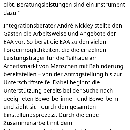
gibt. Beratungsleistungen sind ein Instrument
dazu.“
Integrationsberater André Nickley stellte den
Gästen die Arbeitsweise und Angebote der
EAA vor: So berät die EAA zu den vielen
Fördermöglichkeiten, die die einzelnen
Leistungsträger für die Teilhabe am
Arbeitsmarkt von Menschen mit Behinderung
bereitstellen – von der Antragstellung bis zur
Unterschriftsreife. Dabei beginnt die
Unterstützung bereits bei der Suche nach
geeigneten Bewerberinnen und Bewerbern
und zieht sich durch den gesamten
Einstellungsprozess. Durch die enge
Zusammenarbeit mit dem