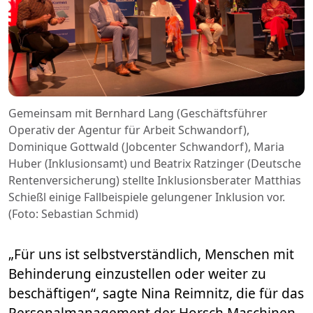
Gemeinsam mit Bernhard Lang (Geschäftsführer
Operativ der Agentur für Arbeit Schwandorf),
Dominique Gottwald (Jobcenter Schwandorf), Maria
Huber (Inklusionsamt) und Beatrix Ratzinger (Deutsche
Rentenversicherung) stellte Inklusionsberater Matthias
Schießl einige Fallbeispiele gelungener Inklusion vor.
(Foto: Sebastian Schmid)
„Für uns ist selbstverständlich, Menschen mit
Behinderung einzustellen oder weiter zu
beschäftigen“, sagte Nina Reimnitz, die für das
Personalmanagement der Horsch Maschinen