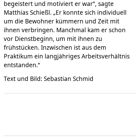
begeistert und motiviert er war“, sagte
Matthias Schießl. „Er konnte sich individuell
um die Bewohner kümmern und Zeit mit
ihnen verbringen. Manchmal kam er schon
vor Dienstbeginn, um mit ihnen zu
frühstücken. Inzwischen ist aus dem
Praktikum ein langjähriges Arbeitsverhältnis
entstanden.“
Text und Bild: Sebastian Schmid