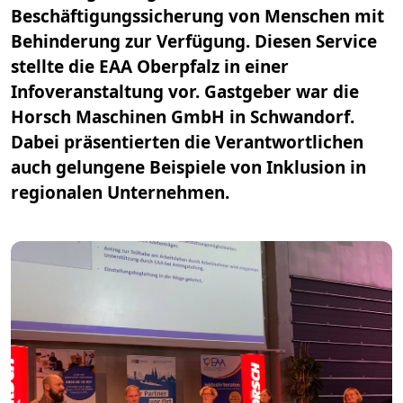
Beschäftigungssicherung von Menschen mit
Behinderung zur Verfügung. Diesen Service
stellte die EAA Oberpfalz in einer
Infoveranstaltung vor. Gastgeber war die
Horsch Maschinen GmbH in Schwandorf.
Dabei präsentierten die Verantwortlichen
auch gelungene Beispiele von Inklusion in
regionalen Unternehmen.