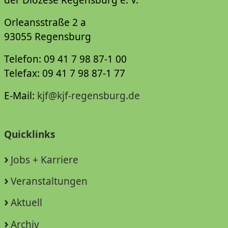
Orleansstraße 2 a
93055 Regensburg
Telefon: 09 41 7 98 87-1 00
Telefax: 09 41 7 98 87-1 77
E-Mail:
kjf@kjf-regensburg.de
Quicklinks
Jobs + Karriere
Veranstaltungen
Aktuell
Archiv