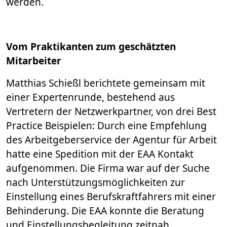
werden.
Vom Praktikanten zum geschätzten
Mitarbeiter
Matthias Schießl berichtete gemeinsam mit
einer Expertenrunde, bestehend aus
Vertretern der Netzwerkpartner, von drei Best
Practice Beispielen: Durch eine Empfehlung
des Arbeitgeberservice der Agentur für Arbeit
hatte eine Spedition mit der EAA Kontakt
aufgenommen. Die Firma war auf der Suche
nach Unterstützungsmöglichkeiten zur
Einstellung eines Berufskraftfahrers mit einer
Behinderung. Die EAA konnte die Beratung
und Einstellungsbegleitung zeitnah