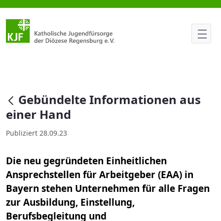
Gebündelte Informationen aus
null
Gebündelte Informationen aus
einer Hand
Publiziert 28.09.23
Die neu gegründeten Einheitlichen
Ansprechstellen für Arbeitgeber (EAA) in
Bayern stehen Unternehmen für alle Fragen
zur Ausbildung, Einstellung,
Berufsbegleitung und