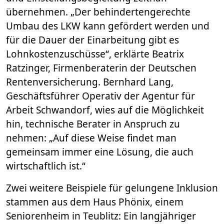
übernehmen. „Der behindertengerechte
Umbau des LKW kann gefördert werden und
für die Dauer der Einarbeitung gibt es
Lohnkostenzuschüsse“, erklärte Beatrix
Ratzinger, Firmenberaterin der Deutschen
Rentenversicherung. Bernhard Lang,
Geschäftsführer Operativ der Agentur für
Arbeit Schwandorf, wies auf die Möglichkeit
hin, technische Berater in Anspruch zu
nehmen: „Auf diese Weise findet man
gemeinsam immer eine Lösung, die auch
wirtschaftlich ist.“
Zwei weitere Beispiele für gelungene Inklusion
stammen aus dem Haus Phönix, einem
Seniorenheim in Teublitz: Ein langjähriger