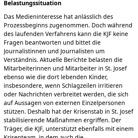
Belastungssituation
Das Medieninteresse hat anlässlich des
Prozessbeginns zugenommen. Doch während
des laufenden Verfahrens kann die KJF keine
Fragen beantworten und bittet die
Journalistinnen und Journalisten um
Verständnis. Aktuelle Berichte belasten die
Mitarbeiterinnen und Mitarbeiter in St. Josef
ebenso wie die dort lebenden Kinder,
insbesondere, wenn Schlagzeilen irritieren
oder Nachrichten verbreitet werden, die sich
auf Aussagen von externen Einzelpersonen
stützen. Deshalb hat der Krisenstab in St. Josef
stabilisierende Maßnahmen ergriffen. Der
Träger, die KJF, unterstützt ebenfalls mit einem
Krisenteam, in dem auch die