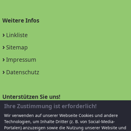
Weitere Infos
Linkliste
Sitemap
Impressum
Datenschutz
Unterstützen Sie uns!
Ihre Zustimmung ist erforderlich!
Mitglied werden
Wir verwenden auf unserer Webseite Cookies und andere
Technologien, um Inhalte Dritter (z. B. von Social-Media-
Spenden und helfen
Portalen) anzuzeigen sowie die Nutzung unserer Website und