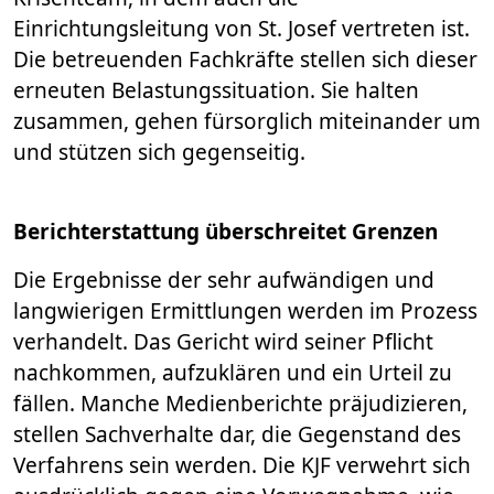
Einrichtungsleitung von St. Josef vertreten ist.
Die betreuenden Fachkräfte stellen sich dieser
erneuten Belastungssituation. Sie halten
zusammen, gehen fürsorglich miteinander um
und stützen sich gegenseitig.
Berichterstattung überschreitet Grenzen
Die Ergebnisse der sehr aufwändigen und
langwierigen Ermittlungen werden im Prozess
verhandelt. Das Gericht wird seiner Pflicht
nachkommen, aufzuklären und ein Urteil zu
fällen. Manche Medienberichte präjudizieren,
stellen Sachverhalte dar, die Gegenstand des
Verfahrens sein werden. Die KJF verwehrt sich