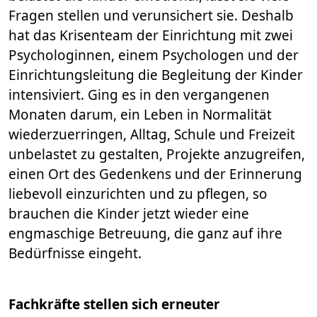
Fragen stellen und verunsichert sie. Deshalb
hat das Krisenteam der Einrichtung mit zwei
Psychologinnen, einem Psychologen und der
Einrichtungsleitung die Begleitung der Kinder
intensiviert. Ging es in den vergangenen
Monaten darum, ein Leben in Normalität
wiederzuerringen, Alltag, Schule und Freizeit
unbelastet zu gestalten, Projekte anzugreifen,
einen Ort des Gedenkens und der Erinnerung
liebevoll einzurichten und zu pflegen, so
brauchen die Kinder jetzt wieder eine
engmaschige Betreuung, die ganz auf ihre
Bedürfnisse eingeht.
Fachkräfte stellen sich erneuter