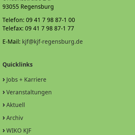
93055 Regensburg
Telefon: 09 41 7 98 87-1 00
Telefax: 09 41 7 98 87-1 77
E-Mail:
kjf@kjf-regensburg.de
Quicklinks
Jobs + Karriere
Veranstaltungen
Aktuell
Archiv
WIKO KJF