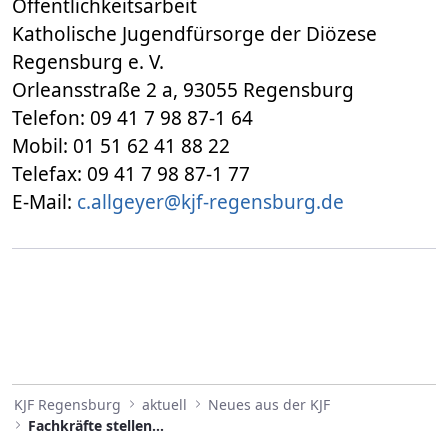
Öffentlichkeitsarbeit
Katholische Jugendfürsorge der Diözese
Regensburg e. V.
Orleansstraße 2 a, 93055 Regensburg
Telefon: 09 41 7 98 87-1 64
Mobil: 01 51 62 41 88 22
Telefax: 09 41 7 98 87-1 77
E-Mail:
c.allgeyer@kjf-regensburg.de
KJF Regensburg
aktuell
Neues aus der KJF
Fachkräfte stellen sich erneuter Belastungssituation