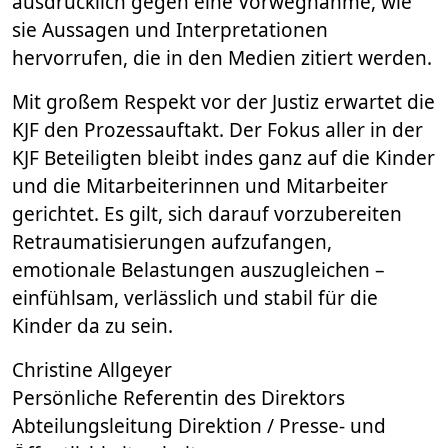
ausdrücklich gegen eine Vorwegnahme, wie
sie Aussagen und Interpretationen
hervorrufen, die in den Medien zitiert werden.
Mit großem Respekt vor der Justiz erwartet die
KJF den Prozessauftakt. Der Fokus aller in der
KJF Beteiligten bleibt indes ganz auf die Kinder
und die Mitarbeiterinnen und Mitarbeiter
gerichtet. Es gilt, sich darauf vorzubereiten
Retraumatisierungen aufzufangen,
emotionale Belastungen auszugleichen –
einfühlsam, verlässlich und stabil für die
Kinder da zu sein.
Christine Allgeyer
Persönliche Referentin des Direktors
Abteilungsleitung Direktion / Presse- und