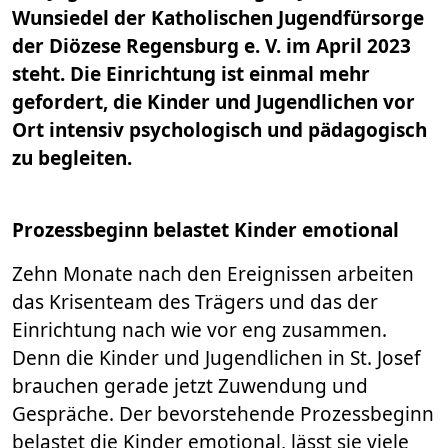
Wunsiedel der Katholischen Jugendfürsorge
der Diözese Regensburg e. V. im April 2023
steht. Die Einrichtung ist einmal mehr
gefordert, die Kinder und Jugendlichen vor
Ort intensiv psychologisch und pädagogisch
zu begleiten.
Prozessbeginn belastet Kinder emotional
Zehn Monate nach den Ereignissen arbeiten
das Krisenteam des Trägers und das der
Einrichtung nach wie vor eng zusammen.
Denn die Kinder und Jugendlichen in St. Josef
brauchen gerade jetzt Zuwendung und
Gespräche. Der bevorstehende Prozessbeginn
belastet die Kinder emotional, lässt sie viele