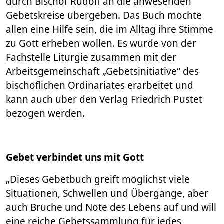
durch Bischof Rudolf an die anwesenden
Gebetskreise übergeben. Das Buch möchte
allen eine Hilfe sein, die im Alltag ihre Stimme
zu Gott erheben wollen. Es wurde von der
Fachstelle Liturgie zusammen mit der
Arbeitsgemeinschaft „Gebetsinitiative“ des
bischöflichen Ordinariates erarbeitet und
kann auch über den Verlag Friedrich Pustet
bezogen werden.
Gebet verbindet uns mit Gott
„Dieses Gebetbuch greift möglichst viele
Situationen, Schwellen und Übergänge, aber
auch Brüche und Nöte des Lebens auf und will
eine reiche Gebetssammlung für jedes