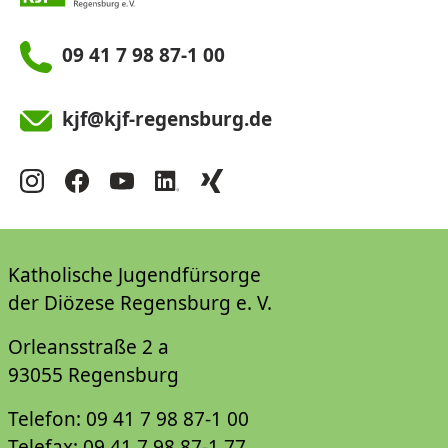
09 41 7 98 87-1 00
kjf@kjf-regensburg.de
Katholische Jugendfürsorge
der Diözese Regensburg e. V.
Orleansstraße 2 a
93055 Regensburg
Telefon: 09 41 7 98 87-1 00
Telefax: 09 41 7 98 87-1 77