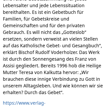
Lebensalter und jede Lebenssituation
bereithalten. Es ist ein Gebetbuch für
Familien, für Gebetskreise und
Gemeinschaften und für den privaten
Gebrauch. Es will nicht das „Gotteslob“
ersetzen, sondern verweist an vielen Stellen
auf das Katholische Gebet- und Gesangbuch“,
erklärt Bischof Rudolf Voderholzer. Das Werk
ist durch den Sonnengesang des Franz von
Assisi gegliedert. Bereits 1996 hob die Heilige
Mutter Teresa von Kalkutta hervor: „Wir
brauchen diese innige Verbindung zu Gott in
unserem Alltagsleben. Und wie können wir sie
erhalten? Durch das Gebet“.
https://www.verlag-