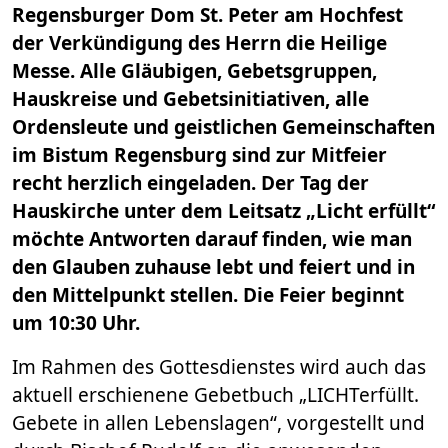
Regensburger Dom St. Peter am Hochfest
der Verkündigung des Herrn die Heilige
Messe. Alle Gläubigen, Gebetsgruppen,
Hauskreise und Gebetsinitiativen, alle
Ordensleute und geistlichen Gemeinschaften
im Bistum Regensburg sind zur Mitfeier
recht herzlich eingeladen. Der Tag der
Hauskirche unter dem Leitsatz „Licht erfüllt“
möchte Antworten darauf finden, wie man
den Glauben zuhause lebt und feiert und in
den Mittelpunkt stellen. Die Feier beginnt
um 10:30 Uhr.
Im Rahmen des Gottesdienstes wird auch das
aktuell erschienene Gebetbuch „LICHTerfüllt.
Gebete in allen Lebenslagen“, vorgestellt und