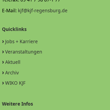
E-Mail:
kjf@kjf-regensburg.de
Quicklinks
Jobs + Karriere
Veranstaltungen
Aktuell
Archiv
WIKO KJF
Weitere Infos