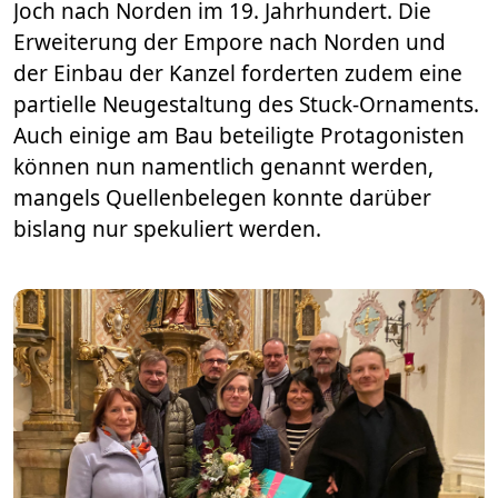
Joch nach Norden im 19. Jahrhundert. Die
Erweiterung der Empore nach Norden und
der Einbau der Kanzel forderten zudem eine
partielle Neugestaltung des Stuck-Ornaments.
Auch einige am Bau beteiligte Protagonisten
können nun namentlich genannt werden,
mangels Quellenbelegen konnte darüber
bislang nur spekuliert werden.