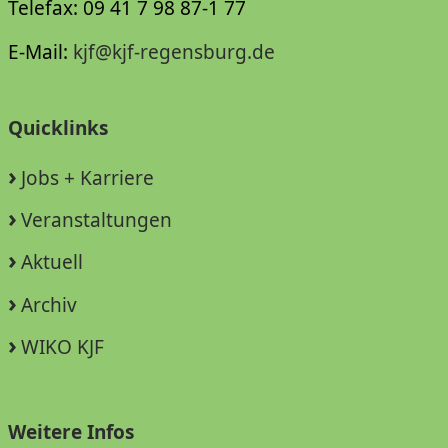
Telefax: 09 41 7 98 87-1 77
E-Mail:
kjf@kjf-regensburg.de
Quicklinks
Jobs + Karriere
Veranstaltungen
Aktuell
Archiv
WIKO KJF
Weitere Infos