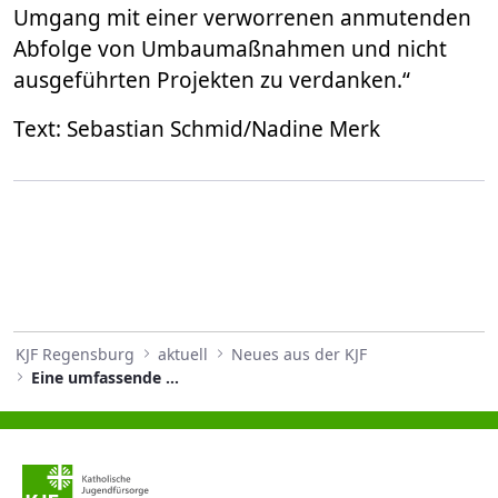
Umgang mit einer verworrenen anmutenden
Abfolge von Umbaumaßnahmen und nicht
ausgeführten Projekten zu verdanken.“
Text: Sebastian Schmid/Nadine Merk
KJF Regensburg
aktuell
Neues aus der KJF
Eine umfassende Neubestimmung der Baugeschichte