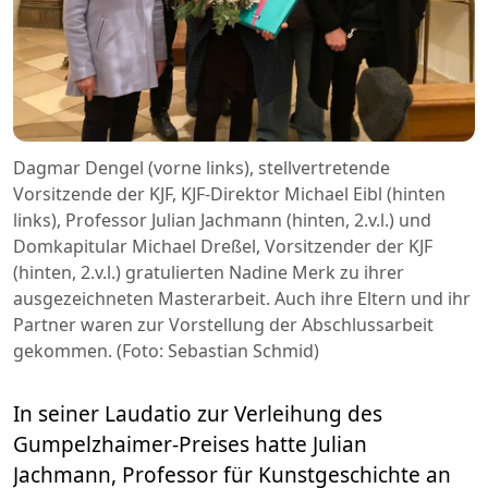
Dagmar Dengel (vorne links), stellvertretende
Vorsitzende der KJF, KJF-Direktor Michael Eibl (hinten
links), Professor Julian Jachmann (hinten, 2.v.l.) und
Domkapitular Michael Dreßel, Vorsitzender der KJF
(hinten, 2.v.l.) gratulierten Nadine Merk zu ihrer
ausgezeichneten Masterarbeit. Auch ihre Eltern und ihr
Partner waren zur Vorstellung der Abschlussarbeit
gekommen. (Foto: Sebastian Schmid)
In seiner Laudatio zur Verleihung des
Gumpelzhaimer-Preises hatte Julian
Jachmann, Professor für Kunstgeschichte an