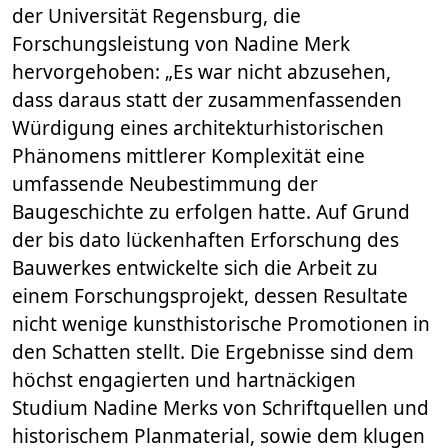
der Universität Regensburg, die
Forschungsleistung von Nadine Merk
hervorgehoben: „Es war nicht abzusehen,
dass daraus statt der zusammenfassenden
Würdigung eines architekturhistorischen
Phänomens mittlerer Komplexität eine
umfassende Neubestimmung der
Baugeschichte zu erfolgen hatte. Auf Grund
der bis dato lückenhaften Erforschung des
Bauwerkes entwickelte sich die Arbeit zu
einem Forschungsprojekt, dessen Resultate
nicht wenige kunsthistorische Promotionen in
den Schatten stellt. Die Ergebnisse sind dem
höchst engagierten und hartnäckigen
Studium Nadine Merks von Schriftquellen und
historischem Planmaterial, sowie dem klugen