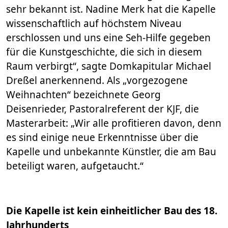
sehr bekannt ist. Nadine Merk hat die Kapelle
wissenschaftlich auf höchstem Niveau
erschlossen und uns eine Seh-Hilfe gegeben
für die Kunstgeschichte, die sich in diesem
Raum verbirgt“, sagte Domkapitular Michael
Dreßel anerkennend. Als „vorgezogene
Weihnachten“ bezeichnete Georg
Deisenrieder, Pastoralreferent der KJF, die
Masterarbeit: „Wir alle profitieren davon, denn
es sind einige neue Erkenntnisse über die
Kapelle und unbekannte Künstler, die am Bau
beteiligt waren, aufgetaucht.“
Die Kapelle ist kein einheitlicher Bau des 18.
Jahrhunderts