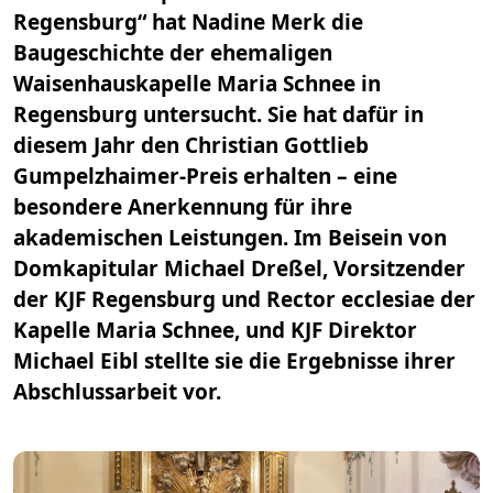
Regensburg“ hat Nadine Merk die
Baugeschichte der ehemaligen
Waisenhauskapelle Maria Schnee in
Regensburg untersucht. Sie hat dafür in
diesem Jahr den Christian Gottlieb
Gumpelzhaimer-Preis erhalten – eine
besondere Anerkennung für ihre
akademischen Leistungen. Im Beisein von
Domkapitular Michael Dreßel, Vorsitzender
der KJF Regensburg und Rector ecclesiae der
Kapelle Maria Schnee, und KJF Direktor
Michael Eibl stellte sie die Ergebnisse ihrer
Abschlussarbeit vor.