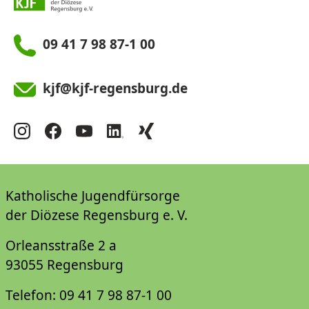
09 41 7 98 87-1 00
kjf@kjf-regensburg.de
Katholische Jugendfürsorge
der Diözese Regensburg e. V.
Orleansstraße 2 a
93055 Regensburg
Telefon: 09 41 7 98 87-1 00