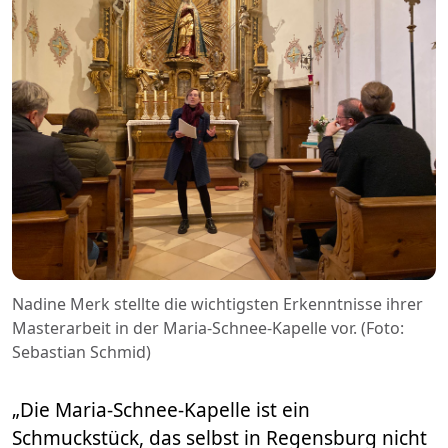
Nadine Merk stellte die wichtigsten Erkenntnisse ihrer
Masterarbeit in der Maria-Schnee-Kapelle vor. (Foto:
Sebastian Schmid)
„Die Maria-Schnee-Kapelle ist ein
Schmuckstück, das selbst in Regensburg nicht