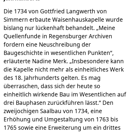
Die 1734 von Gottfried Langwerth von
Simmern erbaute Waisenhauskapelle wurde
bislang nur lückenhaft behandelt. „Meine
Quellenfunde in Regensburger Archiven
fordern eine Neuschreibung der
Baugeschichte in wesentlichen Punkten“,
erläuterte Nadine Merk. „Insbesondere kann
die Kapelle nicht mehr als einheitliches Werk
des 18. Jahrhunderts gelten. Es mag
überraschen, dass sich der heute so
einheitlich wirkende Bau im Wesentlichen auf
drei Bauphasen zurückführen lässt.“ Den
zweijochigen Saalbau von 1734, eine
Erhöhung und Umgestaltung von 1763 bis
1765 sowie eine Erweiterung um ein drittes