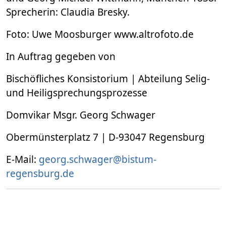
Sprecherin: Claudia Bresky.
Foto: Uwe Moosburger www.altrofoto.de
In Auftrag gegeben von
Bischöfliches Konsistorium | Abteilung Selig-
und Heiligsprechungsprozesse
Domvikar Msgr. Georg Schwager
Obermünsterplatz 7 | D-93047 Regensburg
E-Mail:
georg.schwager@bistum-
regensburg.de