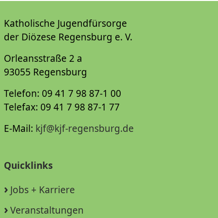
Katholische Jugendfürsorge
der Diözese Regensburg e. V.
Orleansstraße 2 a
93055 Regensburg
Telefon: 09 41 7 98 87-1 00
Telefax: 09 41 7 98 87-1 77
E-Mail:
kjf@kjf-regensburg.de
Quicklinks
Jobs + Karriere
Veranstaltungen