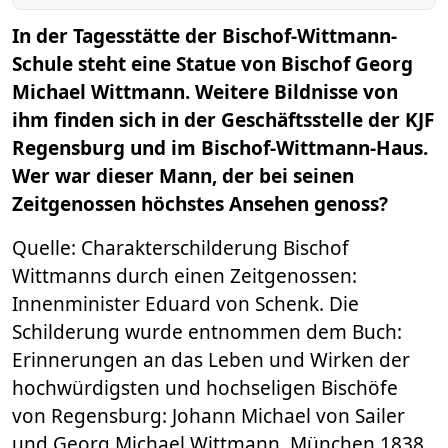
In der Tagesstätte der Bischof-Wittmann-
Schule steht eine Statue von Bischof Georg
Michael Wittmann. Weitere Bildnisse von
ihm finden sich in der Geschäftsstelle der KJF
Regensburg und im Bischof-Wittmann-Haus.
Wer war dieser Mann, der bei seinen
Zeitgenossen höchstes Ansehen genoss?
Quelle: Charakterschilderung Bischof
Wittmanns durch einen Zeitgenossen:
Innenminister Eduard von Schenk. Die
Schilderung wurde entnommen dem Buch:
Erinnerungen an das Leben und Wirken der
hochwürdigsten und hochseligen Bischöfe
von Regensburg: Johann Michael von Sailer
und Georg Michael Wittmann, München 1838.