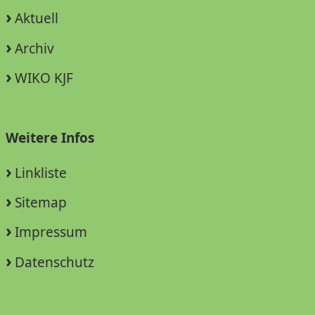
Aktuell
Archiv
WIKO KJF
Weitere Infos
Linkliste
Sitemap
Impressum
Datenschutz