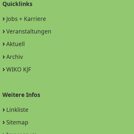
Quicklinks
Jobs + Karriere
Veranstaltungen
Aktuell
Archiv
WIKO KJF
Weitere Infos
Linkliste
Sitemap