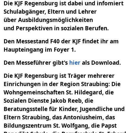
Die KJF Regensburg ist dabei und infomiert
Schulabgänger, Eltern und Lehrer
über Ausbildungsmöglichkeiten
und Perspektiven in sozialen Berufen.
Den Messestand F40 der KJF findet ihr am
Haupteingang im Foyer 1.
Den Messeführer gibt's
hier
als Download.
Die KJF Regensburg ist Träger mehrerer
Einrichungen in der Region Straubing: Die
Wohngemeinschaften St. Hildegard, die
Sozialen Dienste Jakob Reeb, die
Beratungsstelle für Kinder, Jugendliche und
Eltern Straubing, das Antoniusheim, das
Bildungszentrum St. Wolfgang, die Papst