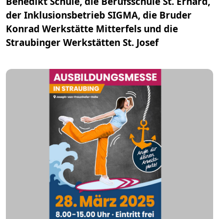
Benedikt Schule, die Berufsschule St. Erhard,
der Inklusionsbetrieb SIGMA, die Bruder
Konrad Werkstätte Mitterfels und die
Straubinger Werkstätten St. Josef