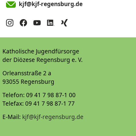
kjf@kjf-regensburg.de
Katholische Jugendfürsorge
der Diözese Regensburg e. V.
Orleansstraße 2 a
93055 Regensburg
Telefon: 09 41 7 98 87-1 00
Telefax: 09 41 7 98 87-1 77
E-Mail:
kjf@kjf-regensburg.de