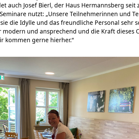
ndet auch Josef Bierl, der Haus Hermannsberg seit
 Seminare nutzt: „Unsere Teilnehmerinnen und Te
 sie die Idylle und das freundliche Personal sehr s
 modern und ansprechend und die Kraft dieses Or
ir kommen gerne hierher.“