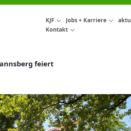
KJF
Jobs + Karriere
aktu
Kontakt
nnsberg feiert