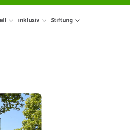
ell
inklusiv
Stiftung