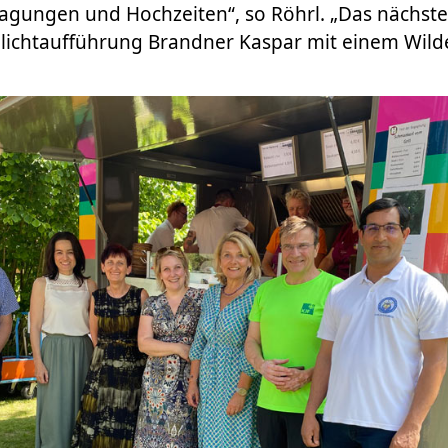
agungen und Hochzeiten“, so Röhrl. „Das nächste
reilichtaufführung Brandner Kaspar mit einem Wilde