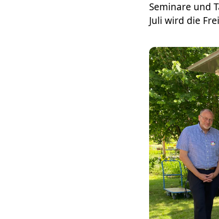
Seminare und T
Juli wird die F