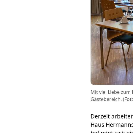
Mit viel Liebe zum
Gästebereich. (Fot
Derzeit arbeit
Haus Hermannsb