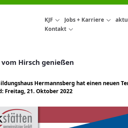
n
KJF
Jobs + Karriere
aktu
Kontakt
 vom Hirsch genießen
ildungshaus Hermannsberg hat einen neuen Ter
 Freitag, 21. Oktober 2022