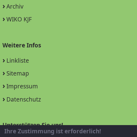
Archiv
WIKO KJF
Weitere Infos
Linkliste
Sitemap
Impressum
Datenschutz
Unterstützen Sie uns!
Ihre Zustimmung ist erforderlich!