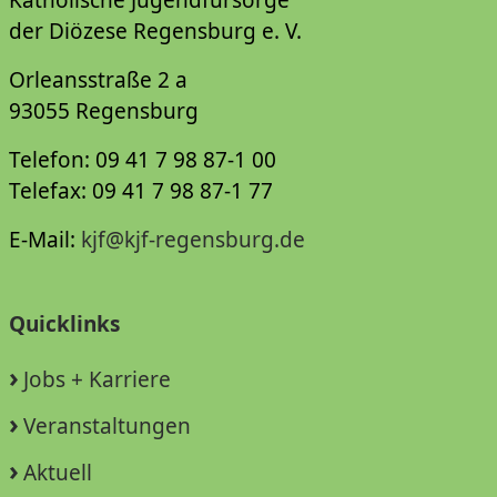
der Diözese Regensburg e. V.
Orleansstraße 2 a
93055 Regensburg
Telefon: 09 41 7 98 87-1 00
Telefax: 09 41 7 98 87-1 77
E-Mail:
kjf@kjf-regensburg.de
Quicklinks
Jobs + Karriere
Veranstaltungen
Aktuell