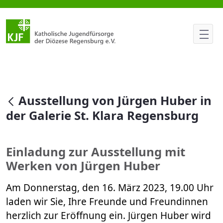
Ausstellung von Jürgen Huber i
null
Ausstellung von Jürgen Huber in
der Galerie St. Klara Regensburg
Einladung zur Ausstellung mit
Werken von Jürgen Huber
Am Donnerstag, den 16. März 2023, 19.00 Uhr
laden wir Sie, Ihre Freunde und Freundinnen
herzlich zur Eröffnung ein. Jürgen Huber wird