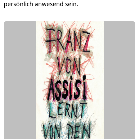
persönlich anwesend sein.