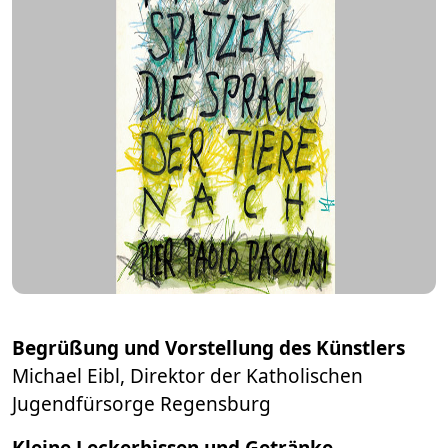
Begrüßung und Vorstellung des Künstlers
Michael Eibl, Direktor der Katholischen
Jugendfürsorge Regensburg
Kleine Leckerbissen und Getränke