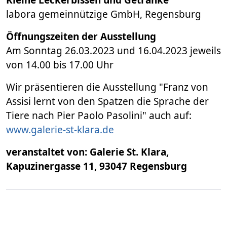
labora gemeinnützige GmbH, Regensburg
Öffnungszeiten der Ausstellung
Am Sonntag 26.03.2023 und 16.04.2023 jeweils
von 14.00 bis 17.00 Uhr
Wir präsentieren die Ausstellung "Franz von
Assisi lernt von den Spatzen die Sprache der
Tiere nach Pier Paolo Pasolini" auch auf:
www.galerie-st-klara.de
veranstaltet von: Galerie St. Klara,
Kapuzinergasse 11, 93047 Regensburg