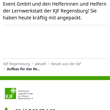
Event GmbH und den Helferinnen und Helfern
der Lernwerkstatt der KJF Regensburg! Sie
haben heute kräftig mit angepackt.
KJF Regensburg
aktuell
Neues aus der KJF
Aufbau für das Regensburger Weihnachtssingen gestartet