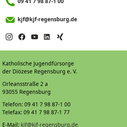
09 41 7 98 87-1 00
kjf@kjf-regensburg.de
Katholische Jugendfürsorge
der Diözese Regensburg e. V.
Orleansstraße 2 a
93055 Regensburg
Telefon: 09 41 7 98 87-1 00
Telefax: 09 41 7 98 87-1 77
E-Mail:
kjf@kjf-regensburg.de