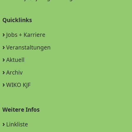
Quicklinks
Jobs + Karriere
Veranstaltungen
Aktuell
Archiv
WIKO KJF
Weitere Infos
Linkliste