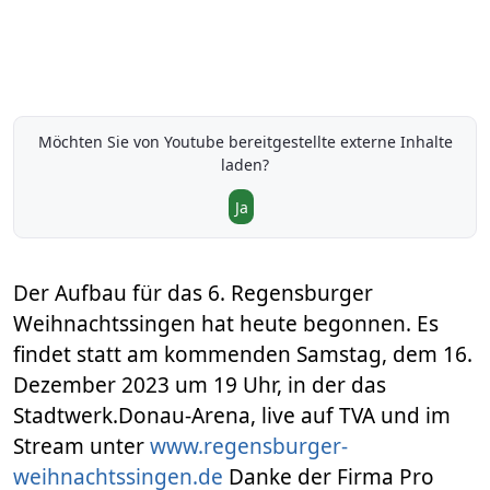
Möchten Sie von
Youtube
bereitgestellte externe Inhalte
laden?
Ja
Der Aufbau für das 6. Regensburger
Weihnachtssingen hat heute begonnen. Es
findet statt am kommenden Samstag, dem 16.
Dezember 2023 um 19 Uhr, in der das
Stadtwerk.Donau-Arena, live auf TVA und im
Stream unter
www.regensburger-
weihnachtssingen.de
Danke der Firma Pro