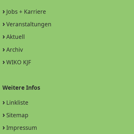
Jobs + Karriere
Veranstaltungen
Aktuell
Archiv
WIKO KJF
Weitere Infos
Linkliste
Sitemap
Impressum