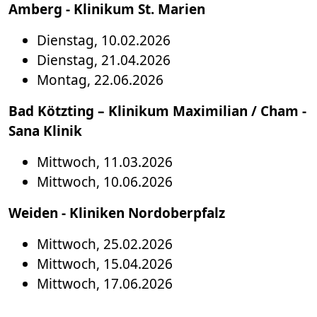
Amberg - Klinikum St. Marien
Dienstag, 10.02.2026
Dienstag, 21.04.2026
Montag, 22.06.2026
Bad Kötzting – Klinikum Maximilian / Cham -
Sana Klinik
Mittwoch, 11.03.2026
Mittwoch, 10.06.2026
Weiden - Kliniken Nordoberpfalz
Mittwoch, 25.02.2026
Mittwoch, 15.04.2026
Mittwoch, 17.06.2026