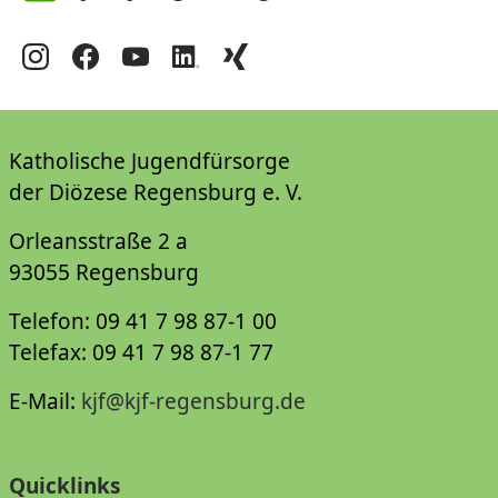
Katholische Jugendfürsorge
der Diözese Regensburg e. V.
Orleansstraße 2 a
93055 Regensburg
Telefon: 09 41 7 98 87-1 00
Telefax: 09 41 7 98 87-1 77
E-Mail:
kjf@kjf-regensburg.de
Quicklinks