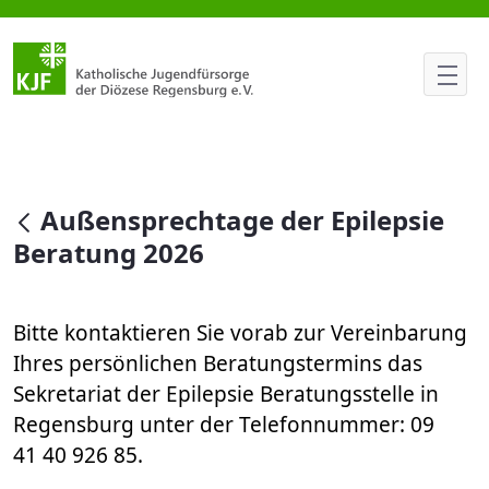
Außensprechtage der Epilepsie
null
Außensprechtage der Epilepsie
Beratung 2026
Bitte kontaktieren Sie vorab zur Vereinbarung
Ihres persönlichen Beratungstermins das
Sekretariat der Epilepsie Beratungsstelle in
Regensburg unter der Telefonnummer: 09
41 40 926 85.