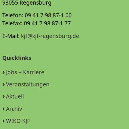
93055 Regensburg
Telefon: 09 41 7 98 87-1 00
Telefax: 09 41 7 98 87-1 77
E-Mail:
kjf@kjf-regensburg.de
Quicklinks
Jobs + Karriere
Veranstaltungen
Aktuell
Archiv
WIKO KJF