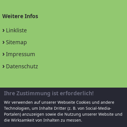
Weitere Infos
Linkliste
Sitemap
Impressum
Datenschutz
Unterstützen Sie uns!
Ihre Zustimmung ist erforderlich!
Wir verwenden auf unserer Webseite Cookies und andere
Mitglied werden
Technologien, um Inhalte Dritter (z. B. von Social-Media-
Portalen) anzuzeigen sowie die Nutzung unserer Website und
Spenden und helfen
die Wirksamkeit von Inhalten zu messen.