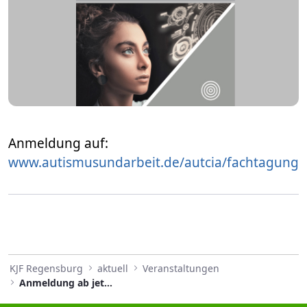
Anmeldung auf:
www.autismusundarbeit.de/autcia/fachtagung
KJF Regensburg
aktuell
Veranstaltungen
Anmeldung ab jetzt möglich