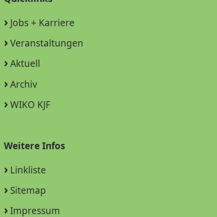
Jobs + Karriere
Veranstaltungen
Aktuell
Archiv
WIKO KJF
Weitere Infos
Linkliste
Sitemap
Impressum