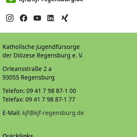
Katholische Jugendfürsorge
der Diözese Regensburg e. V.
Orleansstraße 2 a
93055 Regensburg
Telefon: 09 41 7 98 87-1 00
Telefax: 09 41 7 98 87-1 77
E-Mail:
kjf@kjf-regensburg.de
Quicklinks