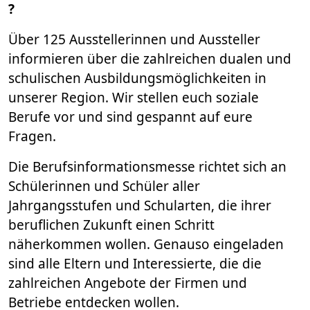
?
Über 125 Ausstellerinnen und Aussteller
informieren über die zahlreichen dualen und
schulischen Ausbildungsmöglichkeiten in
unserer Region. Wir stellen euch soziale
Berufe vor und sind gespannt auf eure
Fragen.
Die Berufsinformationsmesse richtet sich an
Schülerinnen und Schüler aller
Jahrgangsstufen und Schularten, die ihrer
beruflichen Zukunft einen Schritt
näherkommen wollen. Genauso eingeladen
sind alle Eltern und Interessierte, die die
zahlreichen Angebote der Firmen und
Betriebe entdecken wollen.