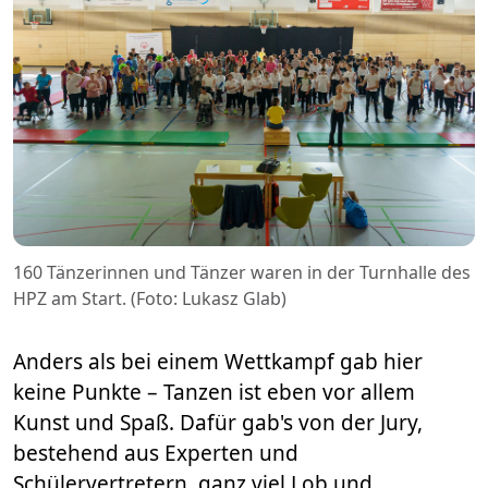
160 Tänzerinnen und Tänzer waren in der Turnhalle des
HPZ am Start. (Foto: Lukasz Glab)
Anders als bei einem Wettkampf gab hier
keine Punkte – Tanzen ist eben vor allem
Kunst und Spaß. Dafür gab's von der Jury,
bestehend aus Experten und
Schülervertretern, ganz viel Lob und