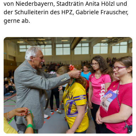
von Niederbayern, Stadträtin Anita Hölzl und
der Schulleiterin des HPZ, Gabriele Frauscher,
gerne ab.