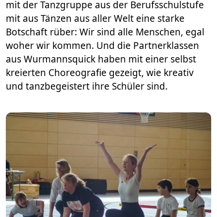
mit der Tanzgruppe aus der Berufsschulstufe
mit aus Tänzen aus aller Welt eine starke
Botschaft rüber: Wir sind alle Menschen, egal
woher wir kommen. Und die Partnerklassen
aus Wurmannsquick haben mit einer selbst
kreierten Choreografie gezeigt, wie kreativ
und tanzbegeistert ihre Schüler sind.