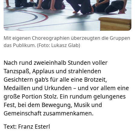
Mit eigenen Choreographien überzeugten die Gruppen
das Publikum. (Foto: Lukasz Glab)
Nach rund zweieinhalb Stunden voller
Tanzspaß, Applaus und strahlenden
Gesichtern gab’s für alle eine Brotzeit,
Medaillen und Urkunden – und vor allem eine
große Portion Stolz. Ein rundum gelungenes
Fest, bei dem Bewegung, Musik und
Gemeinschaft zusammenkamen.
Text: Franz Esterl