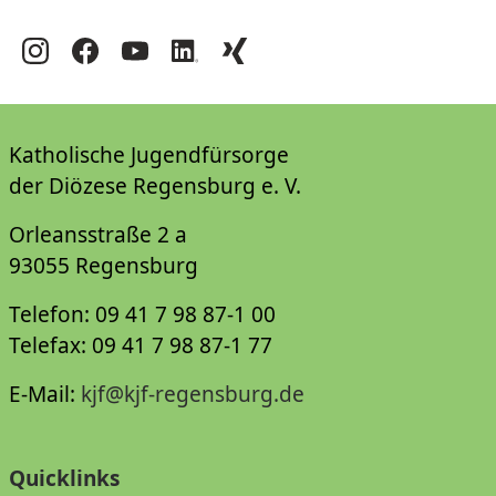
Katholische Jugendfürsorge
der Diözese Regensburg e. V.
Orleansstraße 2 a
93055 Regensburg
Telefon: 09 41 7 98 87-1 00
Telefax: 09 41 7 98 87-1 77
E-Mail:
kjf@kjf-regensburg.de
Quicklinks