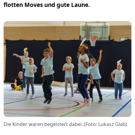
flotten Moves und gute Laune.
Die Kinder waren begeistert dabei. (Foto: Lukasz Glab)