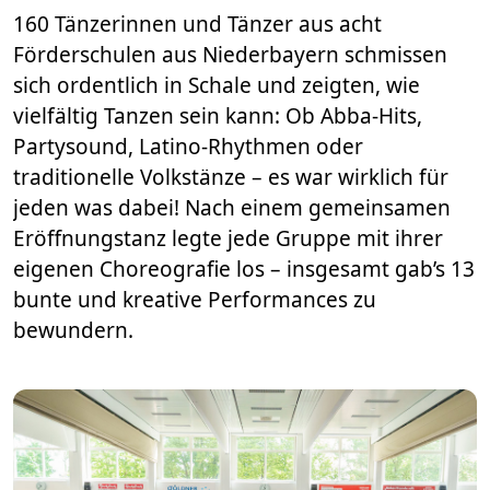
160 Tänzerinnen und Tänzer aus acht
Förderschulen aus Niederbayern schmissen
sich ordentlich in Schale und zeigten, wie
vielfältig Tanzen sein kann: Ob Abba-Hits,
Partysound, Latino-Rhythmen oder
traditionelle Volkstänze – es war wirklich für
jeden was dabei! Nach einem gemeinsamen
Eröffnungstanz legte jede Gruppe mit ihrer
eigenen Choreografie los – insgesamt gab’s 13
bunte und kreative Performances zu
bewundern.