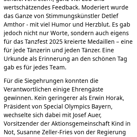
wertschätzendes Feedback. Moderiert wurde
das Ganze von Stimmungskünstler Detlef
Amthor - mit viel Humor und Herzblut. Es gab
jedoch nicht nur Worte, sondern auch eigens
für das Tanzfest 2025 kreierte Medaillen – eine
für jede Tänzerin und jeden Tänzer. Eine
Urkunde als Erinnerung an den schönen Tag
gab es für jedes Team.
Für die Siegehrungen konnten die
Verantwortlichen einige Ehrengäste
gewinnen. Kein geringerer als Erwin Horak,
Präsident von Special Olympics Bayern,
wechselte sich dabei mit Josef Auer,
Vorsitzender der Aktionsgemeinschaft Kind in
Not, Susanne Zeller-Fries von der Regierung