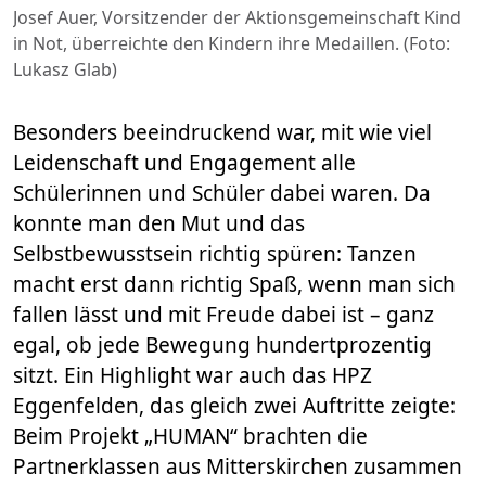
Josef Auer, Vorsitzender der Aktionsgemeinschaft Kind
in Not, überreichte den Kindern ihre Medaillen. (Foto:
Lukasz Glab)
Besonders beeindruckend war, mit wie viel
Leidenschaft und Engagement alle
Schülerinnen und Schüler dabei waren. Da
konnte man den Mut und das
Selbstbewusstsein richtig spüren: Tanzen
macht erst dann richtig Spaß, wenn man sich
fallen lässt und mit Freude dabei ist – ganz
egal, ob jede Bewegung hundertprozentig
sitzt. Ein Highlight war auch das HPZ
Eggenfelden, das gleich zwei Auftritte zeigte:
Beim Projekt „HUMAN“ brachten die
Partnerklassen aus Mitterskirchen zusammen