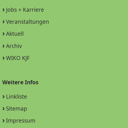
Jobs + Karriere
Veranstaltungen
Aktuell
Archiv
WIKO KJF
Weitere Infos
Linkliste
Sitemap
Impressum