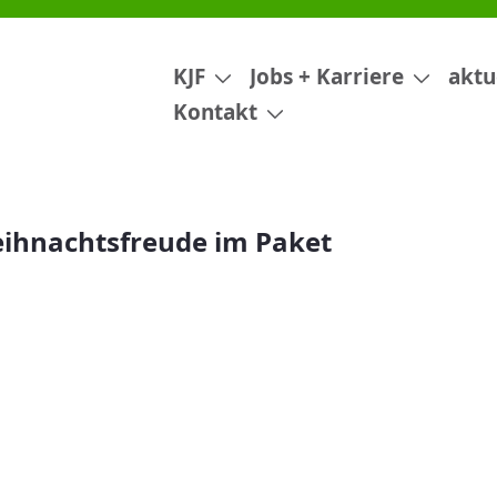
aket
KJF
Jobs + Karriere
aktu
Kontakt
ihnachtsfreude im Paket