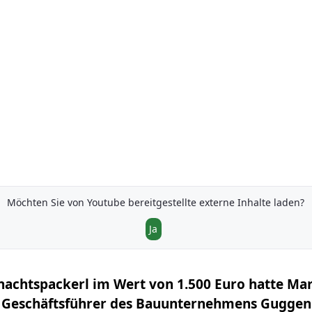
Möchten Sie von
Youtube
bereitgestellte externe Inhalte laden?
Ja
nachtspackerl im Wert von 1.500 Euro hatte Ma
 Geschäftsführer des Bauunternehmens Gugge