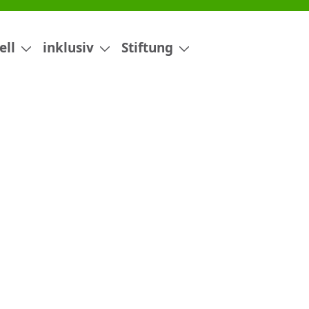
ell
inklusiv
Stiftung