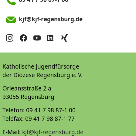
kjf@kjf-regensburg.de
Katholische Jugendfürsorge
der Diözese Regensburg e. V.
Orleansstraße 2 a
93055 Regensburg
Telefon: 09 41 7 98 87-1 00
Telefax: 09 41 7 98 87-1 77
E-Mail:
kjf@kjf-regensburg.de