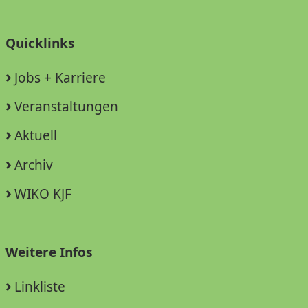
Quicklinks
Jobs + Karriere
Veranstaltungen
Aktuell
Archiv
WIKO KJF
Weitere Infos
Linkliste