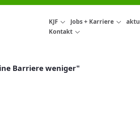
"
KJF
Jobs + Karriere
aktu
Kontakt
ine Barriere weniger"