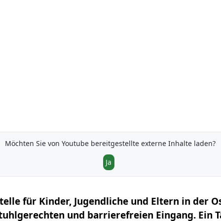
Möchten Sie von
Youtube
bereitgestellte externe Inhalte laden?
Ja
elle für Kinder, Jugendliche und Eltern in der 
stuhlgerechten und barrierefreien Eingang. Ein 