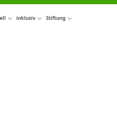
ell
inklusiv
Stiftung