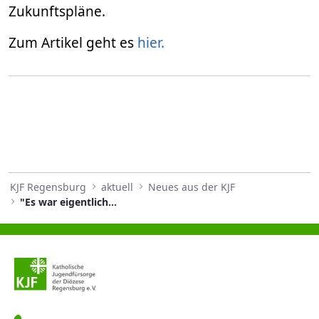
Zukunftspläne.
Zum Artikel geht es
hier.
KJF Regensburg
aktuell
Neues aus der KJF
"Es war eigentlich ziemlich cool"