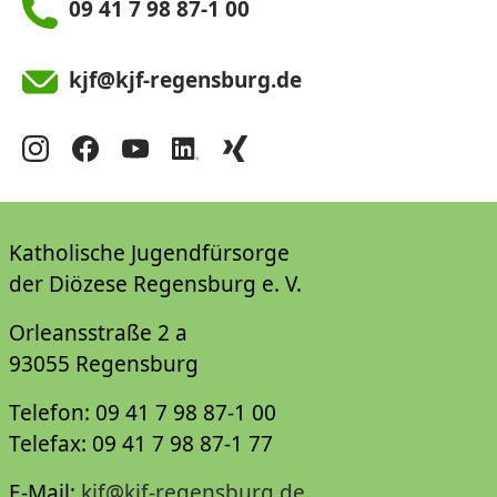
09 41 7 98 87-1 00
kjf@kjf-regensburg.de
Katholische Jugendfürsorge
der Diözese Regensburg e. V.
Orleansstraße 2 a
93055 Regensburg
Telefon: 09 41 7 98 87-1 00
Telefax: 09 41 7 98 87-1 77
E-Mail:
kjf@kjf-regensburg.de