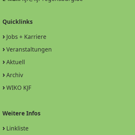
Quicklinks
Jobs + Karriere
Veranstaltungen
Aktuell
Archiv
WIKO KJF
Weitere Infos
Linkliste