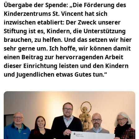
Übergabe der Spende: „Die Förderung des
Kinderzentrums St. Vincent hat sich
inzwischen etabliert: Der Zweck unserer
Stiftung ist es, Kindern, die Unterstützung
brauchen, zu helfen. Und das setzen wir hier
sehr gerne um. Ich hoffe, wir können damit
einen Beitrag zur hervorragenden Arbeit
dieser Einrichtung leisten und den Kindern
und Jugendlichen etwas Gutes tun.“