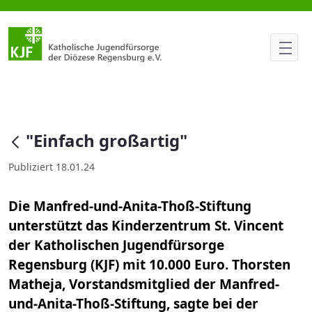
"Einfach großartig"
null
"Einfach großartig"
Publiziert 18.01.24
Die Manfred-und-Anita-Thoß-Stiftung
unterstützt das Kinderzentrum St. Vincent
der Katholischen Jugendfürsorge
Regensburg (KJF) mit 10.000 Euro. Thorsten
Matheja, Vorstandsmitglied der Manfred-
und-Anita-Thoß-Stiftung, sagte bei der