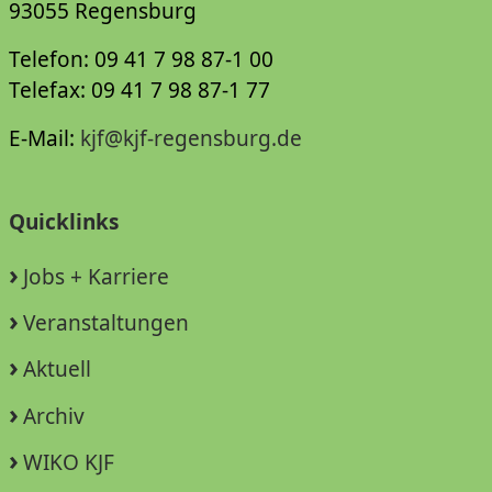
93055 Regensburg
Telefon: 09 41 7 98 87-1 00
Telefax: 09 41 7 98 87-1 77
E-Mail:
kjf@kjf-regensburg.de
Quicklinks
Jobs + Karriere
Veranstaltungen
Aktuell
Archiv
WIKO KJF