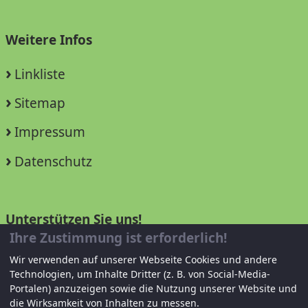
Weitere Infos
Linkliste
Sitemap
Impressum
Datenschutz
Unterstützen Sie uns!
Ihre Zustimmung ist erforderlich!
Mitglied werden
Wir verwenden auf unserer Webseite Cookies und andere
Technologien, um Inhalte Dritter (z. B. von Social-Media-
Spenden und helfen
Portalen) anzuzeigen sowie die Nutzung unserer Website und
die Wirksamkeit von Inhalten zu messen.