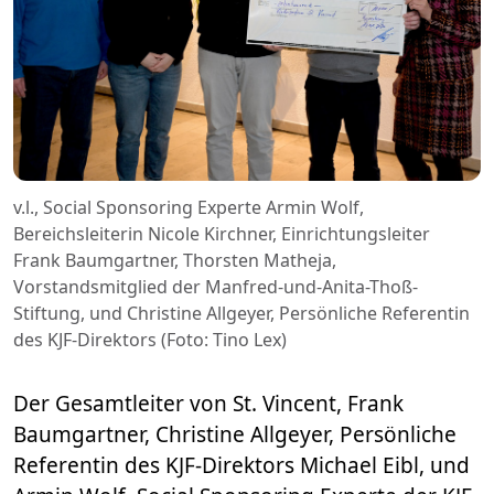
v.l., Social Sponsoring Experte Armin Wolf,
Bereichsleiterin Nicole Kirchner, Einrichtungsleiter
Frank Baumgartner, Thorsten Matheja,
Vorstandsmitglied der Manfred-und-Anita-Thoß-
Stiftung, und Christine Allgeyer, Persönliche Referentin
des KJF-Direktors (Foto: Tino Lex)
Der Gesamtleiter von St. Vincent, Frank
Baumgartner, Christine Allgeyer, Persönliche
Referentin des KJF-Direktors Michael Eibl, und