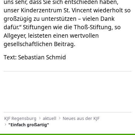
uns sehr, dass Sie sich entschieden haben,
unser Kinderzentrum St. Vincent wiederholt so
großzügig zu unterstützen – vielen Dank
dafür.“ Stiftungen wie die Thoß-Stiftung, so
Allgeyer, leisteten einen wertvollen
gesellschaftlichen Beitrag.
Text: Sebastian Schmid
KJF Regensburg
aktuell
Neues aus der KJF
"Einfach großartig"