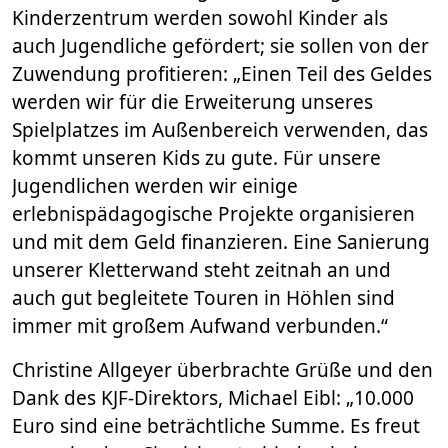
Kinderzentrum werden sowohl Kinder als
auch Jugendliche gefördert; sie sollen von der
Zuwendung profitieren: „Einen Teil des Geldes
werden wir für die Erweiterung unseres
Spielplatzes im Außenbereich verwenden, das
kommt unseren Kids zu gute. Für unsere
Jugendlichen werden wir einige
erlebnispädagogische Projekte organisieren
und mit dem Geld finanzieren. Eine Sanierung
unserer Kletterwand steht zeitnah an und
auch gut begleitete Touren in Höhlen sind
immer mit großem Aufwand verbunden.“
Christine Allgeyer überbrachte Grüße und den
Dank des KJF-Direktors, Michael Eibl: „10.000
Euro sind eine beträchtliche Summe. Es freut