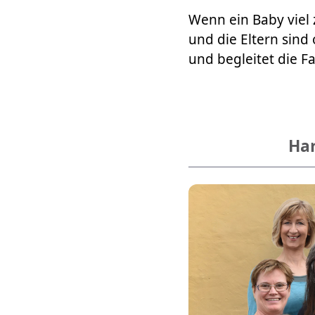
​​​​​​​Wenn ein Baby 
und die Eltern sind
und begleitet die Fa
Har