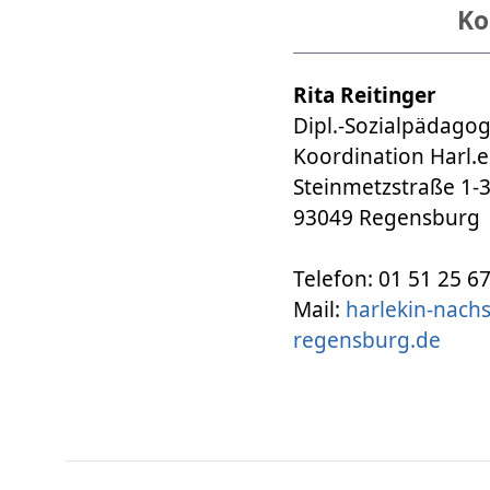
Ko
Rita Reitinger
Dipl.-Sozialpädagog
Koordination Harl.
Steinmetzstraße 1-
​​​​​​​93049 Regensburg
​​​​​​​Telefon: 01 51 25 
Mail:
harlekin-nach
regensburg.de