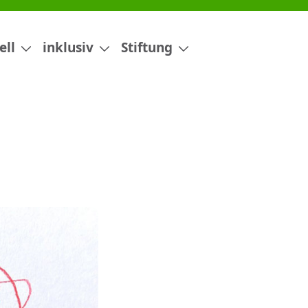
ell
inklusiv
Stiftung