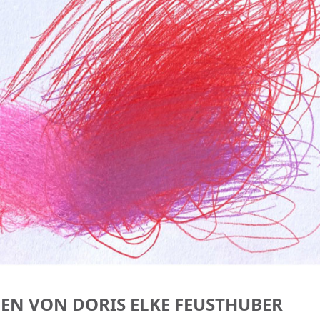
EN VON DORIS ELKE FEUSTHUBER