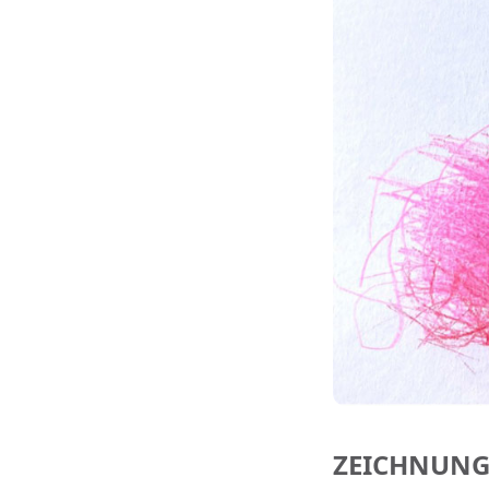
ZEICHNUNG