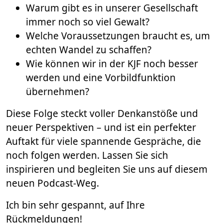
Warum gibt es in unserer Gesellschaft
immer noch so viel Gewalt?
Welche Voraussetzungen braucht es, um
echten Wandel zu schaffen?
Wie können wir in der KJF noch besser
werden und eine Vorbildfunktion
übernehmen?
Diese Folge steckt voller Denkanstöße und
neuer Perspektiven – und ist ein perfekter
Auftakt für viele spannende Gespräche, die
noch folgen werden. Lassen Sie sich
inspirieren und begleiten Sie uns auf diesem
neuen Podcast-Weg.
Ich bin sehr gespannt, auf Ihre
Rückmeldungen!