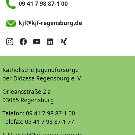
09 41 7 98 87-1 00
kjf@kjf-regensburg.de
Katholische Jugendfürsorge
der Diözese Regensburg e. V.
Orleansstraße 2 a
93055 Regensburg
Telefon: 09 41 7 98 87-1 00
Telefax: 09 41 7 98 87-1 77
E-Mail:
kjf@kjf-regensburg.de