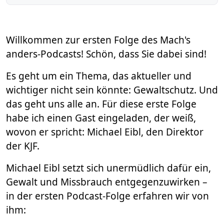
Willkommen zur ersten Folge des Mach's
anders-Podcasts! Schön, dass Sie dabei sind!
Es geht um ein Thema, das aktueller und
wichtiger nicht sein könnte: Gewaltschutz. Und
das geht uns alle an. Für diese erste Folge
habe ich einen Gast eingeladen, der weiß,
wovon er spricht: Michael Eibl, den Direktor
der KJF.
Michael Eibl setzt sich unermüdlich dafür ein,
Gewalt und Missbrauch entgegenzuwirken –
in der ersten Podcast-Folge erfahren wir von
ihm: