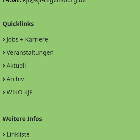
Quicklinks
Jobs + Karriere
Veranstaltungen
Aktuell
Archiv
WIKO KJF
Weitere Infos
Linkliste