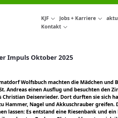
25
KJF
Jobs + Karriere
aktu
Kontakt
er Impuls Oktober 2025
matdorf Wolfsbuch machten die Mädchen und 
St. Andreas einen Ausflug und besuchten den Z
 Christian Deisenrieder. Dort durften sie sich 
zu Hammer, Nagel und Akkuschrauber greifen. 
en lassen: Es entstand eine Riesenbank und ein 