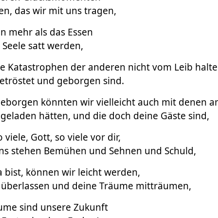
n, das wir mit uns tragen,
len mehr als das Essen
 Seele satt werden,
ie Katastrophen der anderen nicht vom Leib halt
etröstet und geborgen sind.
eborgen könnten wir vielleicht auch mit denen am
ingeladen hätten, und die doch deine Gäste sind,
viele, Gott, so viele vor dir,
ns stehen Bemühen und Sehnen und Schuld,
bist, können wir leicht werden,
überlassen und deine Träume mitträumen,
ume sind unsere Zukunft