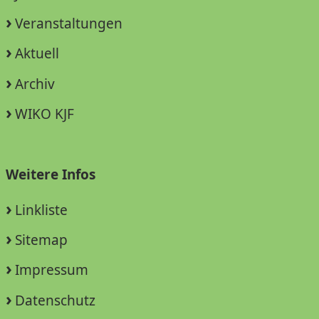
Veranstaltungen
Aktuell
Archiv
WIKO KJF
Weitere Infos
Linkliste
Sitemap
Impressum
Datenschutz