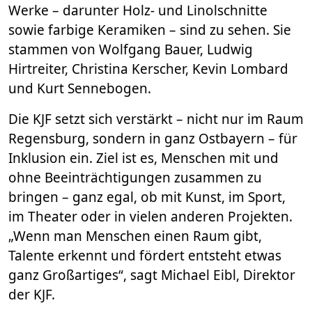
Werke – darunter Holz- und Linolschnitte
sowie farbige Keramiken – sind zu sehen. Sie
stammen von Wolfgang Bauer, Ludwig
Hirtreiter, Christina Kerscher, Kevin Lombard
und Kurt Sennebogen.
Die KJF setzt sich verstärkt – nicht nur im Raum
Regensburg, sondern in ganz Ostbayern – für
Inklusion ein. Ziel ist es, Menschen mit und
ohne Beeinträchtigungen zusammen zu
bringen – ganz egal, ob mit Kunst, im Sport,
im Theater oder in vielen anderen Projekten.
„Wenn man Menschen einen Raum gibt,
Talente erkennt und fördert entsteht etwas
ganz Großartiges“, sagt Michael Eibl, Direktor
der KJF.