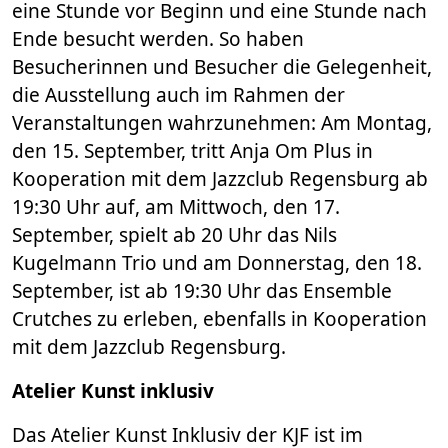
eine Stunde vor Beginn und eine Stunde nach
Ende besucht werden. So haben
Besucherinnen und Besucher die Gelegenheit,
die Ausstellung auch im Rahmen der
Veranstaltungen wahrzunehmen: Am Montag,
den 15. September, tritt Anja Om Plus in
Kooperation mit dem Jazzclub Regensburg ab
19:30 Uhr auf, am Mittwoch, den 17.
September, spielt ab 20 Uhr das Nils
Kugelmann Trio und am Donnerstag, den 18.
September, ist ab 19:30 Uhr das Ensemble
Crutches zu erleben, ebenfalls in Kooperation
mit dem Jazzclub Regensburg.
Atelier Kunst inklusiv
Das Atelier Kunst Inklusiv der KJF ist im