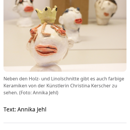
Neben den Holz- und Linolschnitte gibt es auch farbige
Keramiken von der Künstlerin Christina Kerscher zu
sehen. (Foto: Annika Jehl)
Text: Annika Jehl