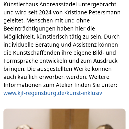
Künstlerhaus Andreasstadel untergebracht
und wird seit 2024 von Kristiane Petersmann
geleitet. Menschen mit und ohne
Beeinträchtigungen haben hier die
Möglichkeit, künstlerisch tätig zu sein. Durch
individuelle Beratung und Assistenz können
die Kunstschaffenden ihre eigene Bild- und
Formsprache entwickeln und zum Ausdruck
bringen. Die ausgestellten Werke können
auch käuflich erworben werden. Weitere
Informationen zum Atelier finden Sie unter:
www.kjf-regensburg.de/kunst-inklusiv