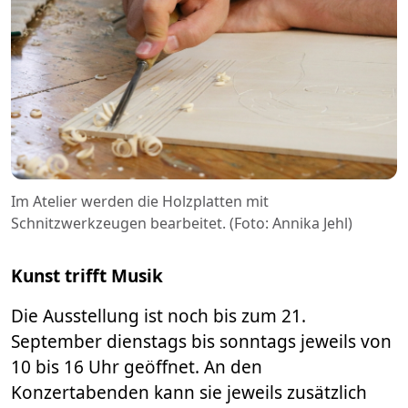
Im Atelier werden die Holzplatten mit
Schnitzwerkzeugen bearbeitet. (Foto: Annika Jehl)
Kunst trifft Musik
Die Ausstellung ist noch bis zum 21.
September dienstags bis sonntags jeweils von
10 bis 16 Uhr geöffnet. An den
Konzertabenden kann sie jeweils zusätzlich