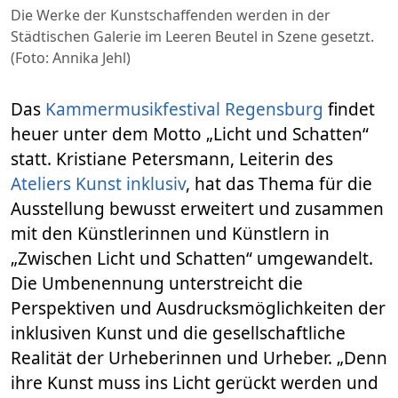
Die Werke der Kunstschaffenden werden in der
Städtischen Galerie im Leeren Beutel in Szene gesetzt.
(Foto: Annika Jehl)
Das
Kammermusikfestival Regensburg
findet
heuer unter dem Motto „Licht und Schatten“
statt. Kristiane Petersmann, Leiterin des
Ateliers Kunst inklusiv
, hat das Thema für die
Ausstellung bewusst erweitert und zusammen
mit den Künstlerinnen und Künstlern in
„Zwischen Licht und Schatten“ umgewandelt.
Die Umbenennung unterstreicht die
Perspektiven und Ausdrucksmöglichkeiten der
inklusiven Kunst und die gesellschaftliche
Realität der Urheberinnen und Urheber. „Denn
ihre Kunst muss ins Licht gerückt werden und