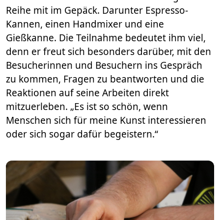
Reihe mit im Gepäck. Darunter Espresso-
Kannen, einen Handmixer und eine
Gießkanne. Die Teilnahme bedeutet ihm viel,
denn er freut sich besonders darüber, mit den
Besucherinnen und Besuchern ins Gespräch
zu kommen, Fragen zu beantworten und die
Reaktionen auf seine Arbeiten direkt
mitzuerleben. „Es ist so schön, wenn
Menschen sich für meine Kunst interessieren
oder sich sogar dafür begeistern.“