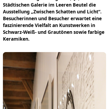
Städtischen Galerie im Leeren Beutel die
Ausstellung „Zwischen Schatten und Licht“.
Besucherinnen und Besucher erwartet eine
faszinierende Vielfalt an Kunstwerken in
Schwarz-Weiß- und Grautönen sowie farbige
Keramiken.