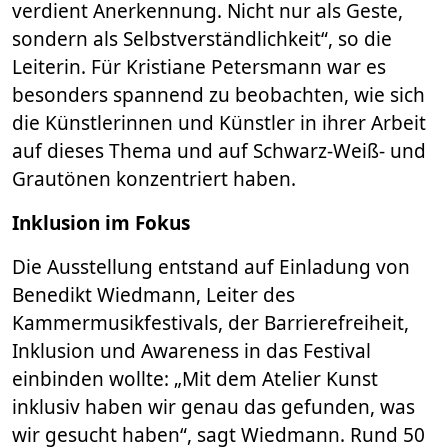
verdient Anerkennung. Nicht nur als Geste,
sondern als Selbstverständlichkeit“, so die
Leiterin. Für Kristiane Petersmann war es
besonders spannend zu beobachten, wie sich
die Künstlerinnen und Künstler in ihrer Arbeit
auf dieses Thema und auf Schwarz-Weiß- und
Grautönen konzentriert haben.
Inklusion im Fokus
Die Ausstellung entstand auf Einladung von
Benedikt Wiedmann, Leiter des
Kammermusikfestivals, der Barrierefreiheit,
Inklusion und Awareness in das Festival
einbinden wollte: „Mit dem Atelier Kunst
inklusiv haben wir genau das gefunden, was
wir gesucht haben“, sagt Wiedmann. Rund 50