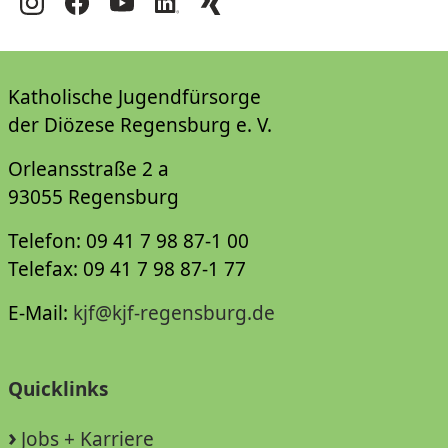
Katholische Jugendfürsorge
der Diözese Regensburg e. V.
Orleansstraße 2 a
93055 Regensburg
Telefon: 09 41 7 98 87-1 00
Telefax: 09 41 7 98 87-1 77
E-Mail:
kjf@kjf-regensburg.de
Quicklinks
Jobs + Karriere