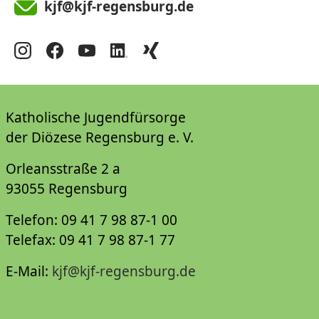
kjf@kjf-regensburg.de
Katholische Jugendfürsorge
der Diözese Regensburg e. V.
Orleansstraße 2 a
93055 Regensburg
Telefon: 09 41 7 98 87-1 00
Telefax: 09 41 7 98 87-1 77
E-Mail:
kjf@kjf-regensburg.de