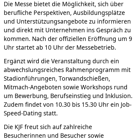
Die Messe bietet die Möglichkeit, sich über
berufliche Perspektiven, Ausbildungsplätze
und Unterstützungsangebote zu informieren
und direkt mit Unternehmen ins Gespräch zu
kommen. Nach der offiziellen Eröffnung um 9
Uhr startet ab 10 Uhr der Messebetrieb.
Ergänzt wird die Veranstaltung durch ein
abwechslungsreiches Rahmenprogramm mit
Stadionführungen, Torwandschießen,
Mitmach-Angeboten sowie Workshops rund
um Bewerbung, Berufseinstieg und Inklusion.
Zudem findet von 10.30 bis 15.30 Uhr ein Job-
Speed-Dating statt.
Die KJF freut sich auf zahlreiche
Besucherinnen und Besucher sowie