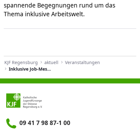
spannende Begegnungen rund um das
Thema inklusive Arbeitswelt.
KJF Regensburg
aktuell
Veranstaltungen
Inklusive Job-Messe im Jahnstadion
09 41 7 98 87-1 00