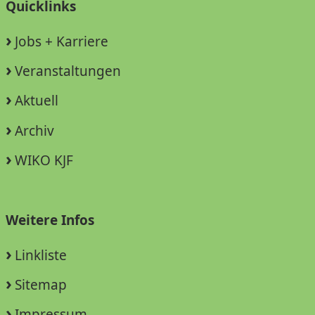
Quicklinks
Jobs + Karriere
Veranstaltungen
Aktuell
Archiv
WIKO KJF
Weitere Infos
Linkliste
Sitemap
Impressum