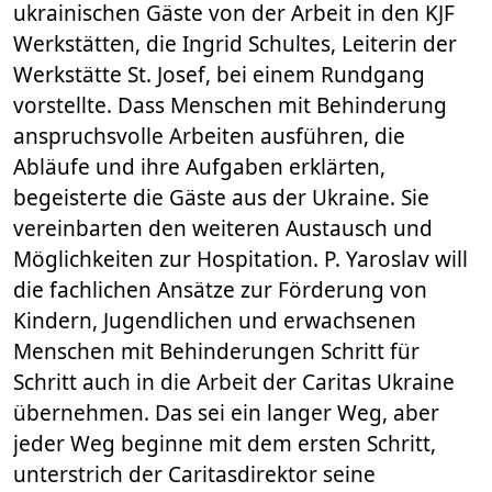
ukrainischen Gäste von der Arbeit in den KJF
Werkstätten, die Ingrid Schultes, Leiterin der
Werkstätte St. Josef, bei einem Rundgang
vorstellte. Dass Menschen mit Behinderung
anspruchsvolle Arbeiten ausführen, die
Abläufe und ihre Aufgaben erklärten,
begeisterte die Gäste aus der Ukraine. Sie
vereinbarten den weiteren Austausch und
Möglichkeiten zur Hospitation. P. Yaroslav will
die fachlichen Ansätze zur Förderung von
Kindern, Jugendlichen und erwachsenen
Menschen mit Behinderungen Schritt für
Schritt auch in die Arbeit der Caritas Ukraine
übernehmen. Das sei ein langer Weg, aber
jeder Weg beginne mit dem ersten Schritt,
unterstrich der Caritasdirektor seine