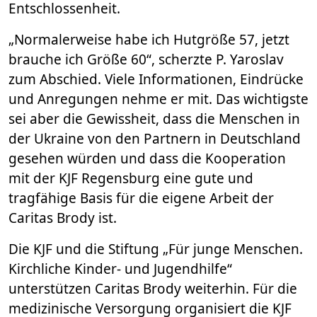
Entschlossenheit.
„Normalerweise habe ich Hutgröße 57, jetzt
brauche ich Größe 60“, scherzte P. Yaroslav
zum Abschied. Viele Informationen, Eindrücke
und Anregungen nehme er mit. Das wichtigste
sei aber die Gewissheit, dass die Menschen in
der Ukraine von den Partnern in Deutschland
gesehen würden und dass die Kooperation
mit der KJF Regensburg eine gute und
tragfähige Basis für die eigene Arbeit der
Caritas Brody ist.
Die KJF und die Stiftung „Für junge Menschen.
Kirchliche Kinder- und Jugendhilfe“
unterstützen Caritas Brody weiterhin. Für die
medizinische Versorgung organisiert die KJF