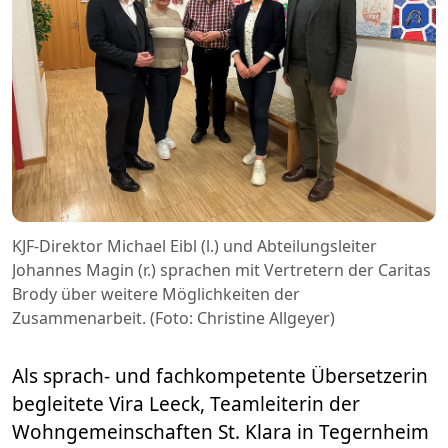
KJF-Direktor Michael Eibl (l.) und Abteilungsleiter
Johannes Magin (r.) sprachen mit Vertretern der Caritas
Brody über weitere Möglichkeiten der
Zusammenarbeit. (Foto: Christine Allgeyer)
Als sprach- und fachkompetente Übersetzerin
begleitete Vira Leeck, Teamleiterin der
Wohngemeinschaften St. Klara in Tegernheim