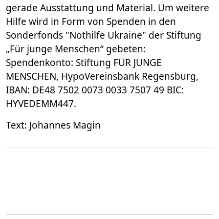
gerade Ausstattung und Material. Um weitere
Hilfe wird in Form von Spenden in den
Sonderfonds "Nothilfe Ukraine" der Stiftung
„Für junge Menschen“ gebeten:
Spendenkonto: Stiftung FÜR JUNGE
MENSCHEN, HypoVereinsbank Regensburg,
IBAN: DE48 7502 0073 0033 7507 49 BIC:
HYVEDEMM447.
Text: Johannes Magin