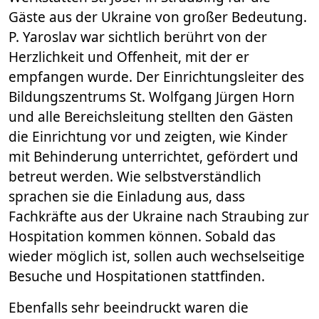
Gäste aus der Ukraine von großer Bedeutung.
P. Yaroslav war sichtlich berührt von der
Herzlichkeit und Offenheit, mit der er
empfangen wurde. Der Einrichtungsleiter des
Bildungszentrums St. Wolfgang Jürgen Horn
und alle Bereichsleitung stellten den Gästen
die Einrichtung vor und zeigten, wie Kinder
mit Behinderung unterrichtet, gefördert und
betreut werden. Wie selbstverständlich
sprachen sie die Einladung aus, dass
Fachkräfte aus der Ukraine nach Straubing zur
Hospitation kommen können. Sobald das
wieder möglich ist, sollen auch wechselseitige
Besuche und Hospitationen stattfinden.
Ebenfalls sehr beeindruckt waren die