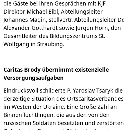
die Gäste bei ihren Gesprächen mit KJF-
Direktor Michael Eibl, Abteilungsleiter
Johannes Magin, stellvertr. Abteilungsleiter Dr.
Alexander Gotthardt sowie Jürgen Horn, den
Gesamtleiter des Bildungszentrums St.
Wolfgang in Straubing.
Caritas Brody übernimmt existenzielle
Versorgungsaufgaben
Eindrucksvoll schilderte P. Yaroslav Tsaryk die
derzeitige Situation des Ortscaritasverbandes
im Westen der Ukraine. Eine Große Zahl an
Binnenflüchtlingen, die aus den von den
russischen Soldaten besetzten und zerstörten