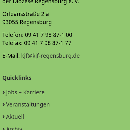
der Diözese Regensburg e. V.
Orleansstraße 2 a
93055 Regensburg
Telefon: 09 41 7 98 87-1 00
Telefax: 09 41 7 98 87-1 77
E-Mail:
kjf@kjf-regensburg.de
Quicklinks
Jobs + Karriere
Veranstaltungen
Aktuell
Archiv