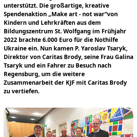
unterstützt. Die großartige, kreative
Spendenaktion „Make art - not war“von
Kindern und Lehrkräften aus dem
Bildungszentrum St. Wolfgang im Frühjahr
2022 brachte 6.000 Euro für die Nothilfe
Ukraine ein. Nun kamen P. Yaroslav Tsaryk,
Direktor von Caritas Brody, seine Frau Galina
Tsaryk und ein Fahrer zu Besuch nach
Regensburg, um die weitere
Zusammenarbeit der KJF mit Caritas Brody
zu vertiefen.