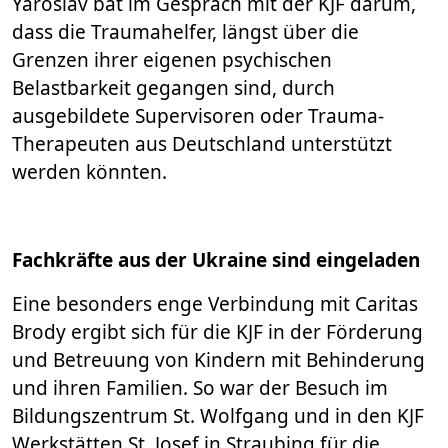
Yaroslav bat im Gespräch mit der KJF darum,
dass die Traumahelfer, längst über die
Grenzen ihrer eigenen psychischen
Belastbarkeit gegangen sind, durch
ausgebildete Supervisoren oder Trauma-
Therapeuten aus Deutschland unterstützt
werden könnten.
Fachkräfte aus der Ukraine sind eingeladen
Eine besonders enge Verbindung mit Caritas
Brody ergibt sich für die KJF in der Förderung
und Betreuung von Kindern mit Behinderung
und ihren Familien. So war der Besuch im
Bildungszentrum St. Wolfgang und in den KJF
Werkstätten St. Josef in Straubing für die