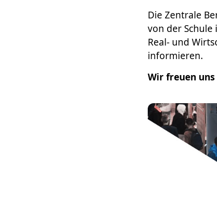
Die Zentrale Be
von der Schule 
Real- und Wirts
informieren.
Wir freuen uns 