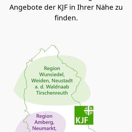
Angebote der KJF in Ihrer Nähe zu
finden.