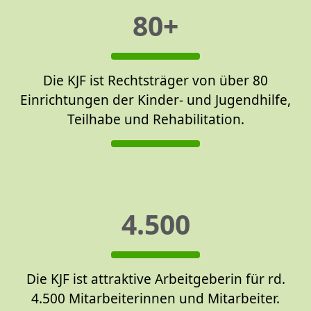
80+
Die KJF ist Rechtsträger von über 80
Einrichtungen der Kinder- und Jugendhilfe,
Teilhabe und Rehabilitation.
4.500
Die KJF ist attraktive Arbeitgeberin für rd.
4.500 Mitarbeiterinnen und Mitarbeiter.