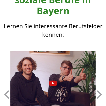
Bayern
Lernen Sie interessante Berufsfelder
kennen: