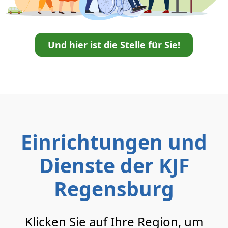
Und hier ist die Stelle für Sie!
Einrichtungen und
Dienste der KJF
Regensburg
Klicken Sie auf Ihre Region, um