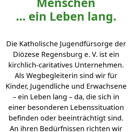
Menschen
... ​​​​​​​ein Leben lang.
Die Katholische Jugendfürsorge der
Diözese Regensburg e. V. ist ein
kirchlich-caritatives Unternehmen.
Als Wegbegleiterin sind wir für
Kinder, Jugendliche und Erwachsene
– ein Leben lang – da, die sich in
einer besonderen Lebenssituation
befinden oder beeinträchtigt sind.
An ihren Bedürfnissen richten wir