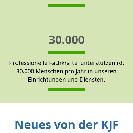
30.000
Professionelle Fachkräfte unterstützen rd.
30.000 Menschen pro Jahr in unseren
Einrichtungen und Diensten.
Neues von der KJF