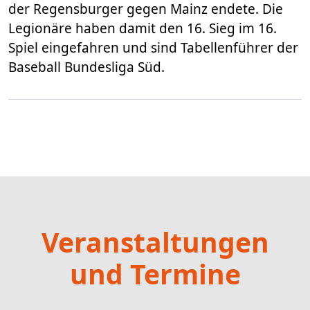
der Regensburger gegen Mainz endete. Die
Legionäre haben damit den 16. Sieg im 16.
Spiel eingefahren und sind Tabellenführer der
Baseball Bundesliga Süd.
Veranstaltungen
und Termine