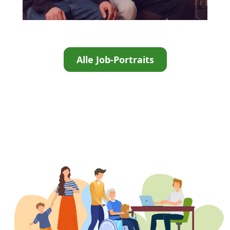
Alle Job-Portraits