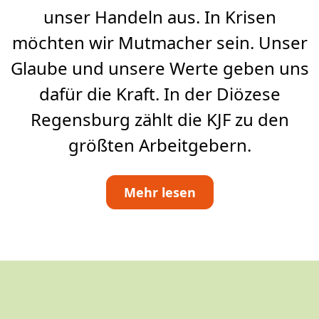
unser Handeln aus. In Krisen
möchten wir Mutmacher sein. Unser
Glaube und unsere Werte geben uns
dafür die Kraft. In der Diözese
Regensburg zählt die KJF zu den
größten Arbeitgebern.
Mehr lesen