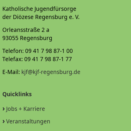
Katholische Jugendfürsorge
der Diözese Regensburg e. V.
Orleansstraße 2 a
93055 Regensburg
Telefon: 09 41 7 98 87-1 00
Telefax: 09 41 7 98 87-1 77
E-Mail:
kjf@kjf-regensburg.de
Quicklinks
Jobs + Karriere
Veranstaltungen