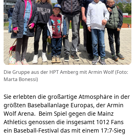
Die Gruppe aus der HPT Amberg mit Armin Wolf (Foto:
Marta Bonessi)
Sie erlebten die großartige Atmosphäre in der
größten Baseballanlage Europas, der Armin
Wolf Arena. Beim Spiel gegen die Mainz
Athletics genossen die insgesamt 1012 Fans
ein Baseball-Festival das mit einem 17:7-Sieg