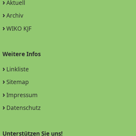
Aktuell
Archiv
WIKO KJF
Weitere Infos
Linkliste
Sitemap
Impressum
Datenschutz
Unterstützen Sie uns!