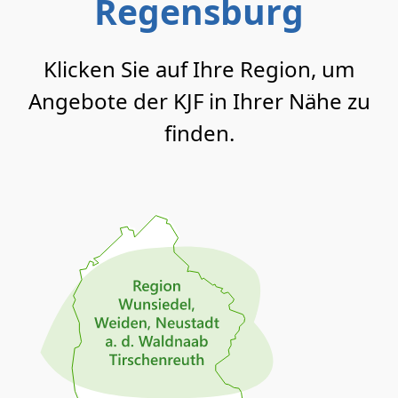
Regensburg
Klicken Sie auf Ihre Region, um
Angebote der KJF in Ihrer Nähe zu
finden.