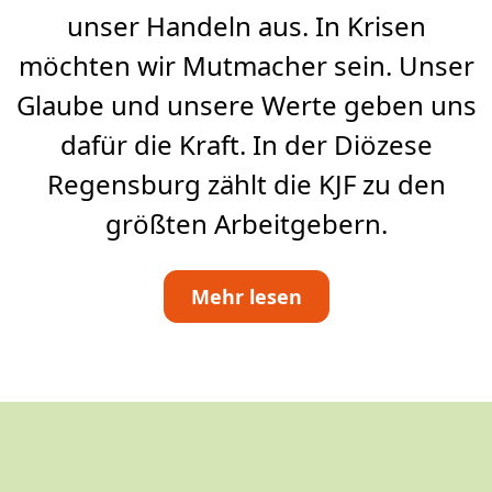
unser Handeln aus. In Krisen
möchten wir Mutmacher sein. Unser
Glaube und unsere Werte geben uns
dafür die Kraft. In der Diözese
Regensburg zählt die KJF zu den
größten Arbeitgebern.
Mehr lesen