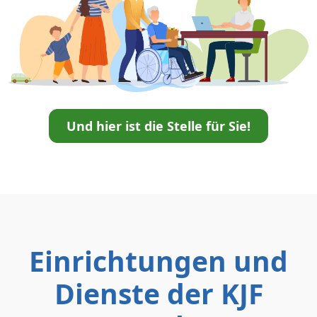
Und hier ist die Stelle für Sie!
Einrichtungen und
Dienste der KJF