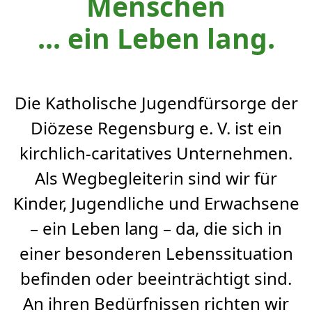
Menschen
... ​​​​​​​ein Leben lang.
Die Katholische Jugendfürsorge der
Diözese Regensburg e. V. ist ein
kirchlich-caritatives Unternehmen.
Als Wegbegleiterin sind wir für
Kinder, Jugendliche und Erwachsene
– ein Leben lang – da, die sich in
einer besonderen Lebenssituation
befinden oder beeinträchtigt sind.
An ihren Bedürfnissen richten wir