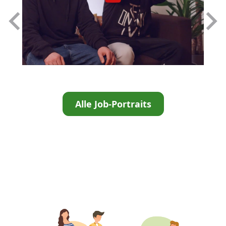
Alle Job-Portraits