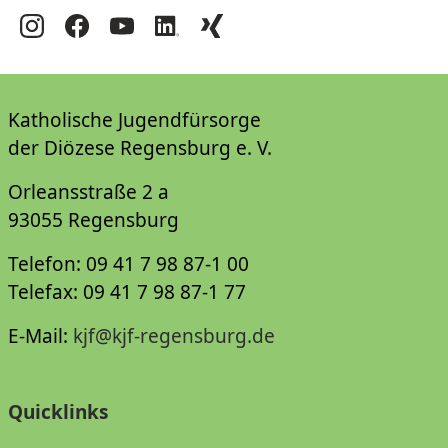
Katholische Jugendfürsorge
der Diözese Regensburg e. V.
Orleansstraße 2 a
93055 Regensburg
Telefon: 09 41 7 98 87-1 00
Telefax: 09 41 7 98 87-1 77
E-Mail:
kjf@kjf-regensburg.de
Quicklinks