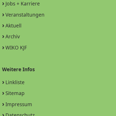
Jobs + Karriere
Veranstaltungen
Aktuell
Archiv
WIKO KJF
Weitere Infos
Linkliste
Sitemap
Impressum
Datenschutz