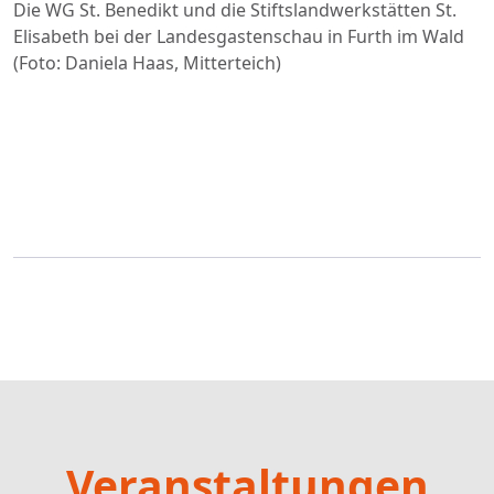
Die WG St. Benedikt und die Stiftslandwerkstätten St.
Elisabeth bei der Landesgastenschau in Furth im Wald
(Foto: Daniela Haas, Mitterteich)
Veranstaltungen