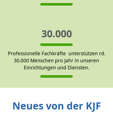
30.000
Professionelle Fachkräfte unterstützen rd.
30.000 Menschen pro Jahr in unseren
Einrichtungen und Diensten.
Neues von der KJF