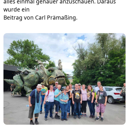
alles einmal genauer anzuschauen. Daraus
wurde ein
Beitrag von Carl Prämaßing.