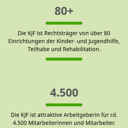
80+
Die KJF ist Rechtsträger von über 80
Einrichtungen der Kinder- und Jugendhilfe,
Teilhabe und Rehabilitation.
4.500
Die KJF ist attraktive Arbeitgeberin für rd.
4.500 Mitarbeiterinnen und Mitarbeiter.