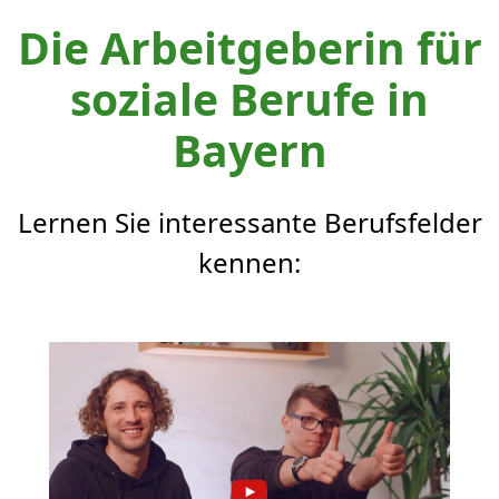
Die Arbeitgeberin für
soziale Berufe in
Bayern
Lernen Sie interessante Berufsfelder
kennen: