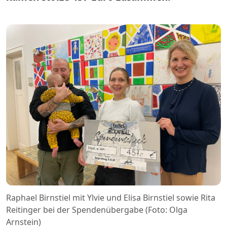
Raphael Birnstiel mit Ylvie und Elisa Birnstiel sowie Rita
Reitinger bei der Spendenübergabe (Foto: Olga
Arnstein)