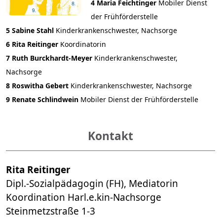
4 Maria Feichtinger
​​​​​​​​​​​​​​Mobiler Dienst
der Frühförderstelle
5 Sabine Stahl
​​​​​​​Kinderkrankenschwester, Nachsorge
6 Rita Reitinger
Koordinatorin
7 Ruth Burckhardt-Meyer
Kinderkrankenschwester,
Nachsorge
8 Roswitha Gebert
​​​​​​​Kinderkrankenschwester, Nachsorge
9 Renate Schlindwein ​​​​​​​
Mobiler Dienst der Frühförderstelle
Kontakt
Rita Reitinger
Dipl.-Sozialpädagogin (FH), Mediatorin
Koordination Harl.e.kin-Nachsorge
Steinmetzstraße 1-3