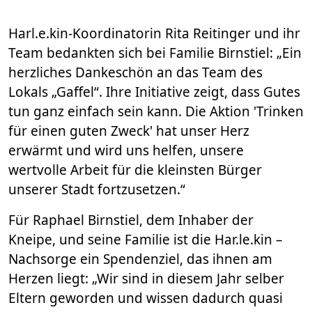
Harl.e.kin-Koordinatorin Rita Reitinger und ihr
Team bedankten sich bei Familie Birnstiel: „Ein
herzliches Dankeschön an das Team des
Lokals „Gaffel“. Ihre Initiative zeigt, dass Gutes
tun ganz einfach sein kann. Die Aktion 'Trinken
für einen guten Zweck' hat unser Herz
erwärmt und wird uns helfen, unsere
wertvolle Arbeit für die kleinsten Bürger
unserer Stadt fortzusetzen.“
Für Raphael Birnstiel, dem Inhaber der
Kneipe, und seine Familie ist die Har.le.kin –
Nachsorge ein Spendenziel, das ihnen am
Herzen liegt: „Wir sind in diesem Jahr selber
Eltern geworden und wissen dadurch quasi