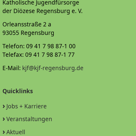
Katholische Jugendfürsorge
der Diözese Regensburg e. V.
Orleansstraße 2 a
93055 Regensburg
Telefon: 09 41 7 98 87-1 00
Telefax: 09 41 7 98 87-1 77
E-Mail:
kjf@kjf-regensburg.de
Quicklinks
Jobs + Karriere
Veranstaltungen
Aktuell