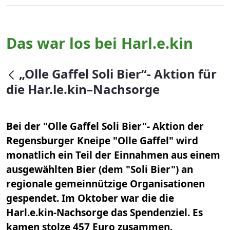
Das war los bei Harl.e.kin
null
„Olle Gaffel Soli Bier“- Aktion für
die Har.le.kin–Nachsorge
Bei der "Olle Gaffel Soli Bier"- Aktion der
Regensburger Kneipe "Olle Gaffel" wird
monatlich ein Teil der Einnahmen aus einem
ausgewählten Bier (dem "Soli Bier") an
regionale gemeinnützige Organisationen
gespendet. Im Oktober war die die
Harl.e.kin-Nachsorge das Spendenziel. Es
kamen stolze 457 Euro zusammen.