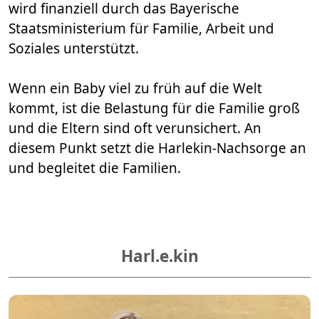
wird finanziell durch das
Bayerische
Staatsministerium für Familie, Arbeit und
Soziales
unterstützt.
​​​​​​​Wenn ein Baby viel zu früh auf die Welt
kommt, ist die Belastung für die Familie groß
und die Eltern sind oft verunsichert. An
diesem Punkt setzt die Harlekin-Nachsorge an
und begleitet die Familien.​
Harl.e.kin