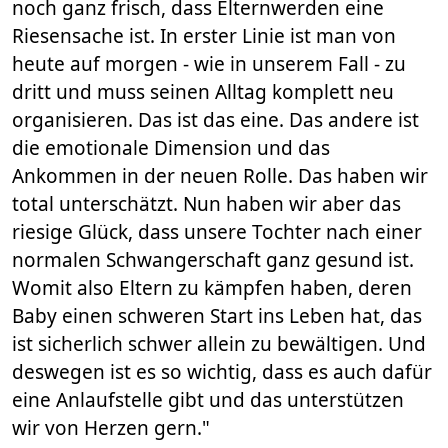
noch ganz frisch, dass Elternwerden eine
Riesensache ist. In erster Linie ist man von
heute auf morgen - wie in unserem Fall - zu
dritt und muss seinen Alltag komplett neu
organisieren. Das ist das eine. Das andere ist
die emotionale Dimension und das
Ankommen in der neuen Rolle. Das haben wir
total unterschätzt. Nun haben wir aber das
riesige Glück, dass unsere Tochter nach einer
normalen Schwangerschaft ganz gesund ist.
Womit also Eltern zu kämpfen haben, deren
Baby einen schweren Start ins Leben hat, das
ist sicherlich schwer allein zu bewältigen. Und
deswegen ist es so wichtig, dass es auch dafür
eine Anlaufstelle gibt und das unterstützen
wir von Herzen gern."