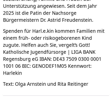
Unterstützung angewiesen. Seit dem Jahr
2025 ist die Patin der Nachsorge
Bürgermeistern Dr. Astrid Freudenstein.
Spenden für Harl.e.kin kommen Familien mit
einem früh- oder risikogeborenen Kind
zugute. Helfen auch Sie, vergelt’s Gott!
Katholische Jugendfürsorge | LIGA BANK
Regensburg eG IBAN: DE43 7509 0300 0001
1001 06 BIC: GENODEF1M05 Kennwort:
Harlekin
Text: Olga Arnstein und Rita Reitinger