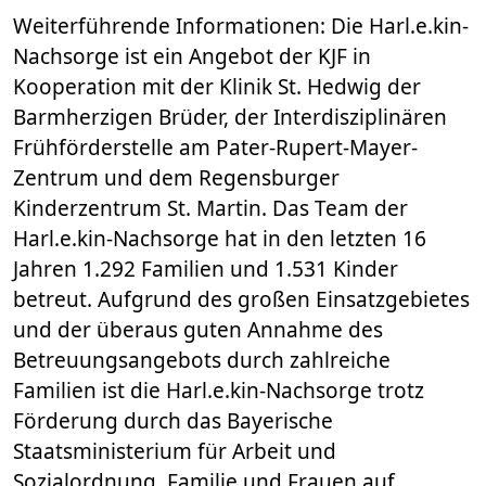
Weiterführende Informationen: Die Harl.e.kin-
Nachsorge ist ein Angebot der KJF in
Kooperation mit der Klinik St. Hedwig der
Barmherzigen Brüder, der Interdisziplinären
Frühförderstelle am Pater-Rupert-Mayer-
Zentrum und dem Regensburger
Kinderzentrum St. Martin. Das Team der
Harl.e.kin-Nachsorge hat in den letzten 16
Jahren 1.292 Familien und 1.531 Kinder
betreut. Aufgrund des großen Einsatzgebietes
und der überaus guten Annahme des
Betreuungsangebots durch zahlreiche
Familien ist die Harl.e.kin-Nachsorge trotz
Förderung durch das Bayerische
Staatsministerium für Arbeit und
Sozialordnung, Familie und Frauen auf