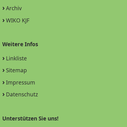
Archiv
WIKO KJF
Weitere Infos
Linkliste
Sitemap
Impressum
Datenschutz
Unterstützen Sie uns!