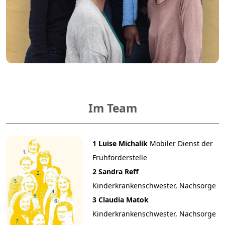
Im Team
​​​​​​​1
​​​​​​​Luise Michalik
​​​​​​​​​​​​​​Mobiler Dienst der
Frühförderstelle
2 Sandra Reff
Kinderkrankenschwester, Nachsorge
3 Claudia Matok
Kinderkrankenschwester, Nachsorge