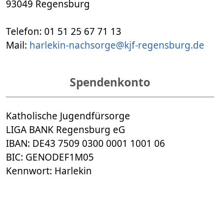
​​​​​​​93049 Regensburg
​​​​​​​Telefon: 01 51 25 67 71 13
Mail:
harlekin-nachsorge@kjf-regensburg.de
Spendenkonto
Katholische Jugendfürsorge
​​​​​​​LIGA BANK Regensburg eG​
IBAN: DE43 7509 0300 0001 1001 06
​​​​​​​BIC: GENODEF1M05
​​​​​​​Kennwort: Harlekin