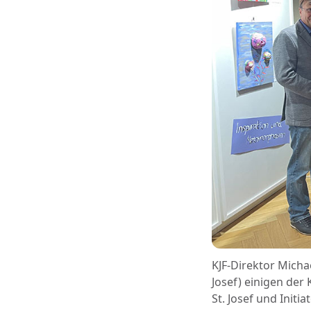
KJF-Direktor Micha
Josef) einigen der
St. Josef und Initi