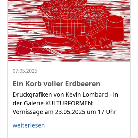
07.05.2025
Ein Korb voller Erdbeeren
Druckgrafiken von Kevin Lombard - in
der Galerie KULTURFORMEN:
Vernissage am 23.05.2025 um 17 Uhr
weiterlesen