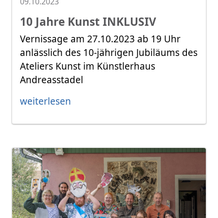
09.10.2023
10 Jahre Kunst INKLUSIV
Vernissage am 27.10.2023 ab 19 Uhr
anlässlich des 10-jährigen Jubiläums des
Ateliers Kunst im Künstlerhaus
Andreasstadel
weiterlesen