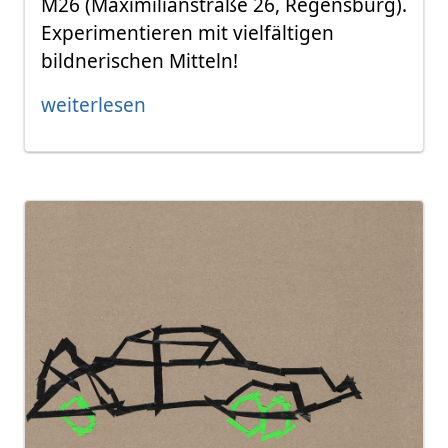
M26 (Maximilianstraße 26, Regensburg).
Experimentieren mit vielfältigen
bildnerischen Mitteln!
weiterlesen