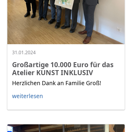
31.01.2024
Großartige 10.000 Euro für das
Atelier KUNST INKLUSIV
Herzlichen Dank an Familie Groß!
weiterlesen