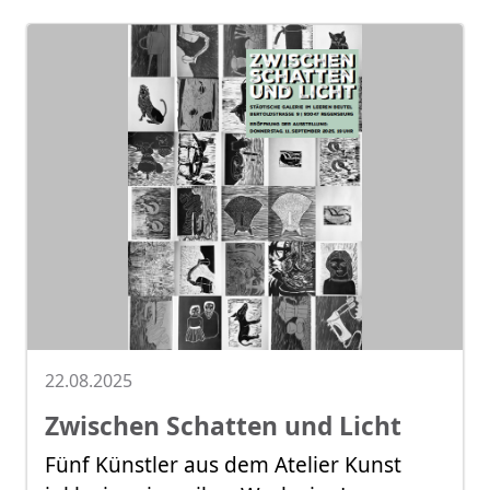
22.08.2025
Zwischen Schatten und Licht
Fünf Künstler aus dem Atelier Kunst