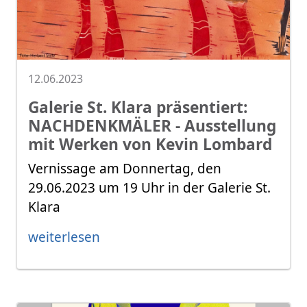
12.06.2023
Galerie St. Klara präsentiert:
NACHDENKMÄLER - Ausstellung
mit Werken von Kevin Lombard
Vernissage am Donnertag, den
29.06.2023 um 19 Uhr in der Galerie St.
Klara
weiterlesen