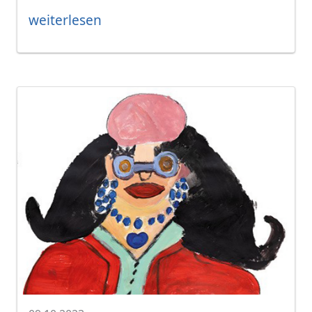
weiterlesen