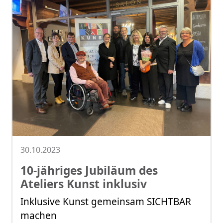
30.10.2023
10-jähriges Jubiläum des
Ateliers Kunst inklusiv
Inklusive Kunst gemeinsam SICHTBAR
machen