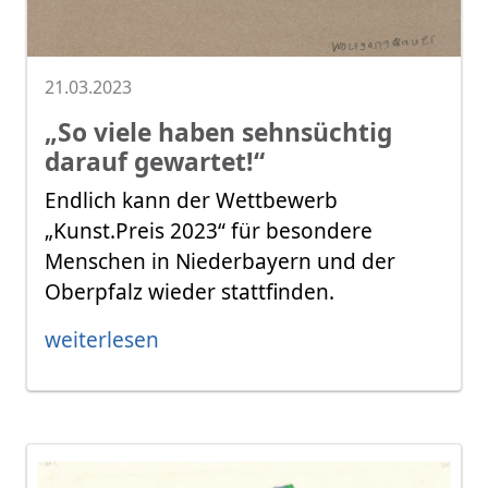
21.03.2023
„So viele haben sehnsüchtig
darauf gewartet!“
Endlich kann der Wettbewerb
„Kunst.Preis 2023“ für besondere
Menschen in Niederbayern und der
Oberpfalz wieder stattfinden.
weiterlesen