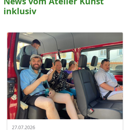
News vom Atelier Kunst
inklusiv
27.07.2026