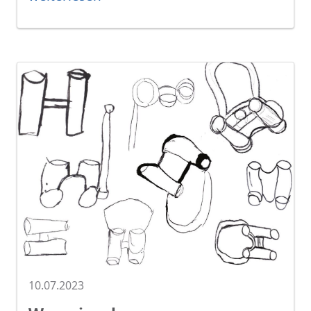
10.07.2023