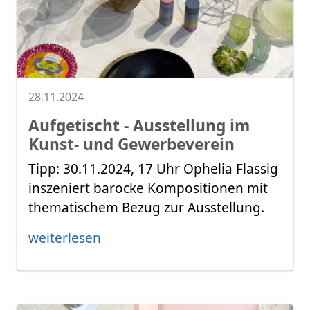
28.11.2024
Aufgetischt - Ausstellung im
Kunst- und Gewerbeverein
Tipp: 30.11.2024, 17 Uhr Ophelia Flassig
inszeniert barocke Kompositionen mit
thematischem Bezug zur Ausstellung.
weiterlesen