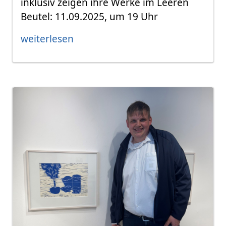
inklusiv zeigen ihre Werke im Leeren
Beutel: 11.09.2025, um 19 Uhr
weiterlesen