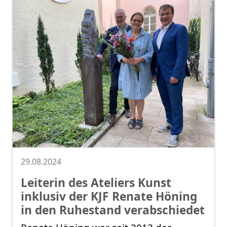
29.08.2024
Leiterin des Ateliers Kunst
inklusiv der KJF Renate Höning
in den Ruhestand verabschiedet