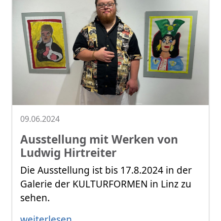
09.06.2024
Ausstellung mit Werken von
Ludwig Hirtreiter
Die Ausstellung ist bis 17.8.2024 in der
Galerie der KULTURFORMEN in Linz zu
sehen.
weiterlesen