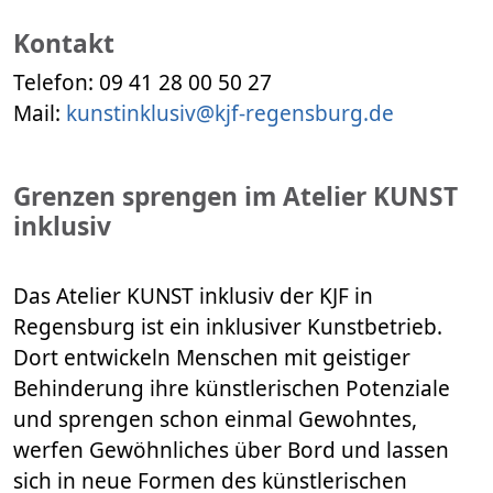
Kontakt
Telefon: 09 41 28 00 50 27
Mail:
kunstinklusiv@kjf-regensburg.de
Grenzen sprengen im Atelier KUNST
inklusiv
Das Atelier KUNST inklusiv der KJF in
Regensburg ist ein inklusiver Kunstbetrieb.
Dort entwickeln Menschen mit geistiger
Behinderung ihre künstlerischen Potenziale
und sprengen schon einmal Gewohntes,
werfen Gewöhnliches über Bord und lassen
sich in neue Formen des künstlerischen