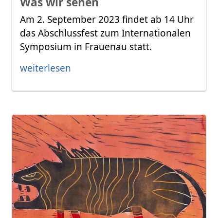
Was wir sehen
Am 2. September 2023 findet ab 14 Uhr
das Abschlussfest zum Internationalen
Symposium in Frauenau statt.
weiterlesen