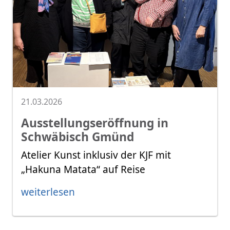
21.03.2026
Ausstellungseröffnung in
Schwäbisch Gmünd
Atelier Kunst inklusiv der KJF mit
„Hakuna Matata“ auf Reise
weiterlesen