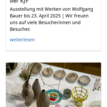
der KJF
Ausstellung mit Werken von Wolfgang
Bauer bis 23. April 2025 | Wir freuen
uns auf viele Besucherinnen und
Besucher.
weiterlesen