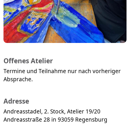
Offenes Atelier
Termine und Teilnahme nur nach vorheriger
Absprache.
Adresse
Andreasstadel, 2. Stock, Atelier 19/20
Andreasstraße 28 in 93059 Regensburg