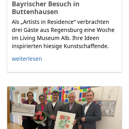
Bayrischer Besuch in
Buttenhausen
Als „Artists in Residence“ verbrachten
drei Gäste aus Regensburg eine Woche
im Living Museum Alb. Ihre Ideen
inspirierten hiesige Kunstschaffende.
weiterlesen