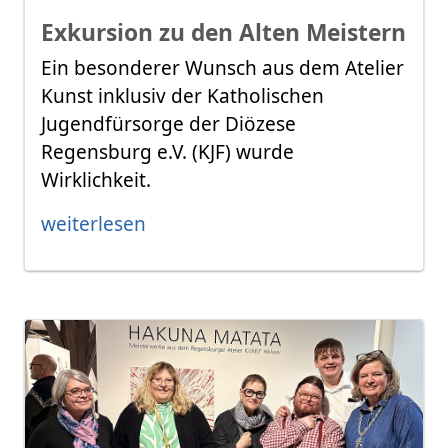
Exkursion zu den Alten Meistern
Ein besonderer Wunsch aus dem Atelier
Kunst inklusiv der Katholischen
Jugendfürsorge der Diözese
Regensburg e.V. (KJF) wurde
Wirklichkeit.
weiterlesen