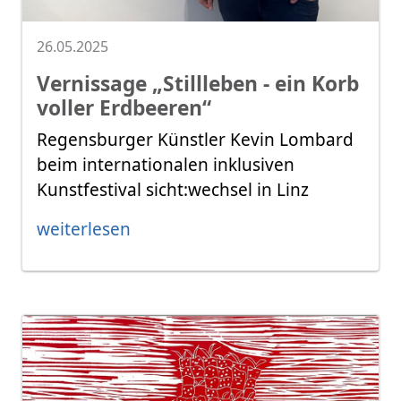
26.05.2025
Vernissage „Stillleben - ein Korb
voller Erdbeeren“
Regensburger Künstler Kevin Lombard
beim internationalen inklusiven
Kunstfestival sicht:wechsel in Linz
weiterlesen