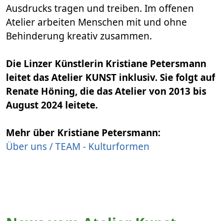
Ausdrucks tragen und treiben. Im offenen
Atelier arbeiten Menschen mit und ohne
Behinderung kreativ zusammen.
Die Linzer Künstlerin Kristiane Petersmann
leitet das Atelier KUNST inklusiv. Sie folgt auf
Renate Höning, die das Atelier von 2013 bis
August 2024 leitete.
Mehr über Kristiane Petersmann:
Über uns / TEAM - Kulturformen