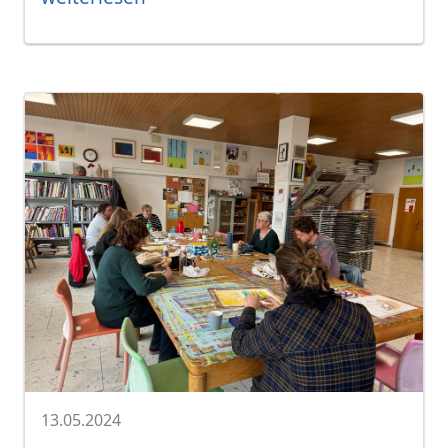
13.05.2024