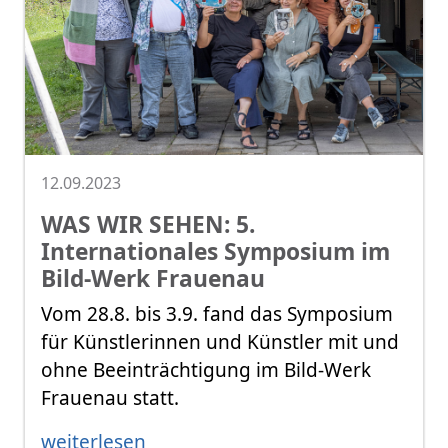
12.09.2023
WAS WIR SEHEN: 5.
Internationales Symposium im
Bild-Werk Frauenau
Vom 28.8. bis 3.9. fand das Symposium
für Künstlerinnen und Künstler mit und
ohne Beeinträchtigung im Bild-Werk
Frauenau statt.
weiterlesen