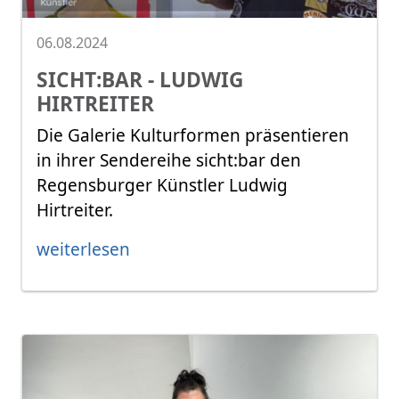
06.08.2024
SICHT:BAR - LUDWIG
HIRTREITER
Die Galerie Kulturformen präsentieren
in ihrer Sendereihe sicht:bar den
Regensburger Künstler Ludwig
Hirtreiter.
weiterlesen