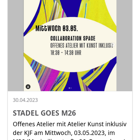
30.04.2023
STADEL GOES M26
Offenes Atelier mit Atelier Kunst inklusiv
der KJF am Mittwoch, 03.05.2023, im