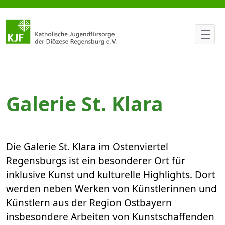
Galerie St. Klara
Galerie St. Klara
Die Galerie St. Klara im Ostenviertel
Regensburgs ist ein besonderer Ort für
inklusive Kunst und kulturelle Highlights. Dort
werden neben Werken von Künstlerinnen und
Künstlern aus der Region Ostbayern
insbesondere Arbeiten von Kunstschaffenden