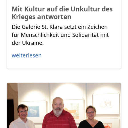
Mit Kultur auf die Unkultur des
Krieges antworten
Die Galerie St. Klara setzt ein Zeichen
für Menschlichkeit und Solidarität mit
der Ukraine.
weiterlesen