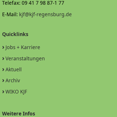
Telefax: 09 41 7 98 87-1 77
E-Mail:
kjf@kjf-regensburg.de
Quicklinks
Jobs + Karriere
Veranstaltungen
Aktuell
Archiv
WIKO KJF
Weitere Infos