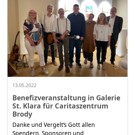
13.05.2022
Benefizveranstaltung in Galerie
St. Klara für Caritaszentrum
Brody
Danke und Vergelt’s Gott allen
Spendern, Sponsoren und