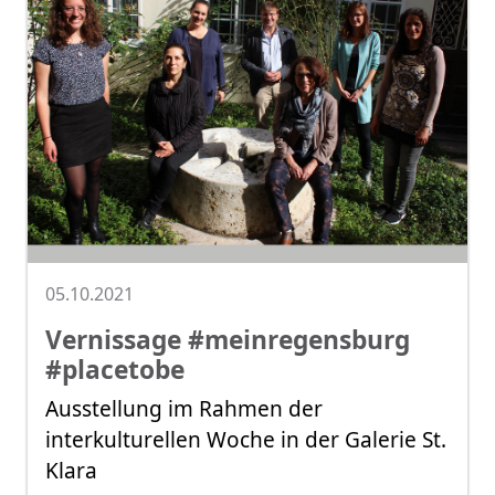
05.10.2021
Vernissage #meinregensburg
#placetobe
Ausstellung im Rahmen der
interkulturellen Woche in der Galerie St.
Klara