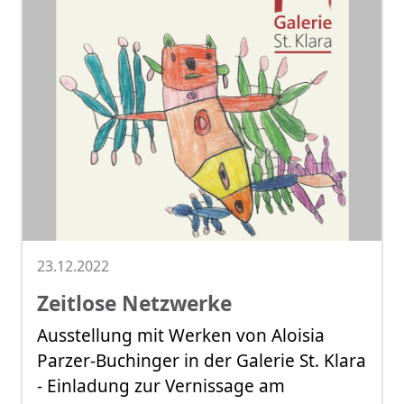
23.12.2022
Zeitlose Netzwerke
Ausstellung mit Werken von Aloisia
Parzer-Buchinger in der Galerie St. Klara
- Einladung zur Vernissage am