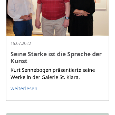
15.07.2022
Seine Stärke ist die Sprache der
Kunst
Kurt Sennebogen präsentierte seine
Werke in der Galerie St. Klara.
weiterlesen