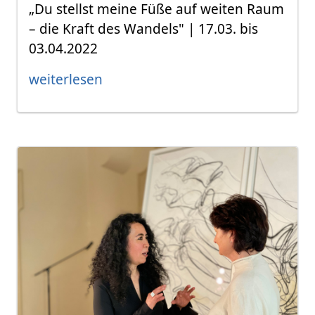
„Du stellst meine Füße auf weiten Raum
– die Kraft des Wandels" | 17.03. bis
03.04.2022
weiterlesen