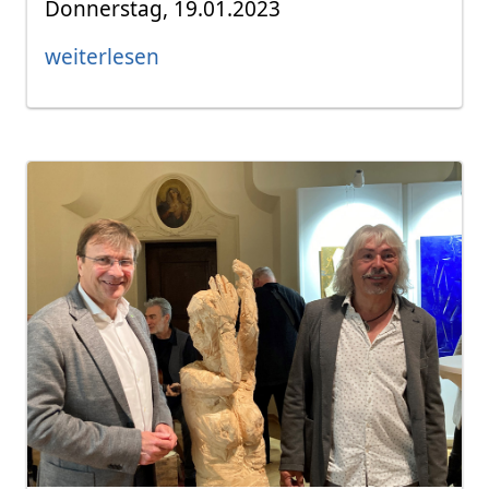
Donnerstag, 19.01.2023
weiterlesen