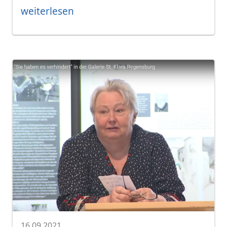
weiterlesen
16.09.2021