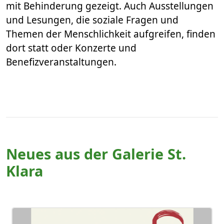
mit Behinderung gezeigt. Auch Ausstellungen
und Lesungen, die soziale Fragen und
Themen der Menschlichkeit aufgreifen, finden
dort statt oder Konzerte und
Benefizveranstaltungen. ​​​​​​​
Neues aus der Galerie St.
Klara