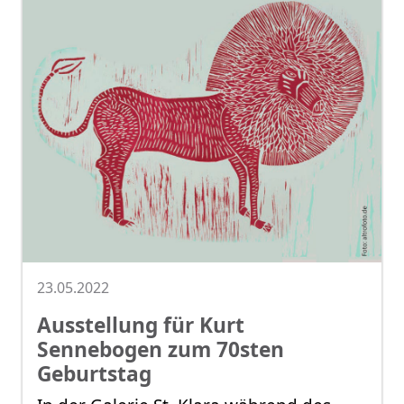
23.05.2022
Ausstellung für Kurt
Sennebogen zum 70sten
Geburtstag