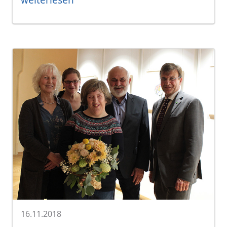
16.11.2018