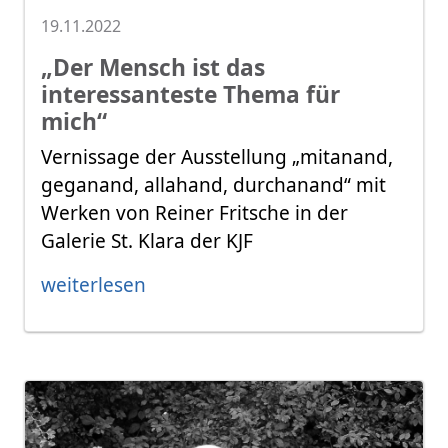
19.11.2022
„Der Mensch ist das
interessanteste Thema für
mich“
Vernissage der Ausstellung „mitanand,
geganand, allahand, durchanand“ mit
Werken von Reiner Fritsche in der
Galerie St. Klara der KJF
weiterlesen