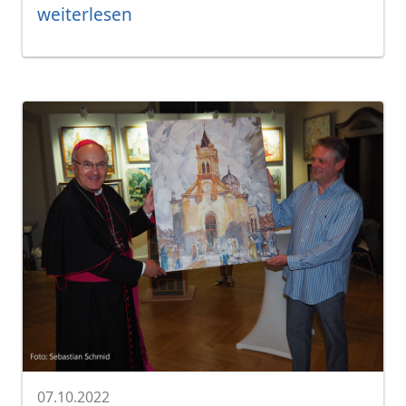
weiterlesen
07.10.2022