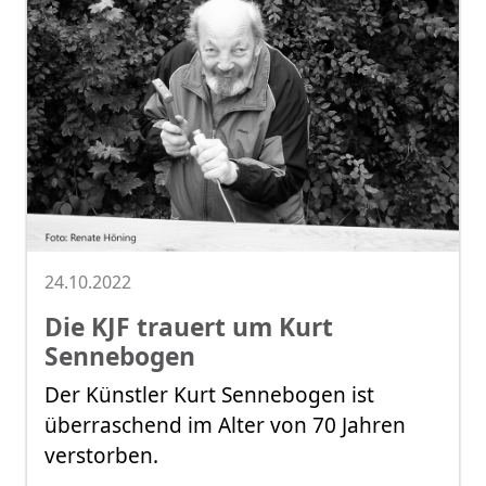
24.10.2022
Die KJF trauert um Kurt
Sennebogen
Der Künstler Kurt Sennebogen ist
überraschend im Alter von 70 Jahren
verstorben.