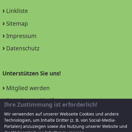
Linkliste
Sitemap
Impressum
Datenschutz
Unterstützen Sie uns!
Mitglied werden
Spenden und helfen
Ihre Zustimmung ist erforderlich!
Wir verwenden auf unserer Webseite Cookies und andere
Technologien, um Inhalte Dritter (z. B. von Social-Media-
Portalen) anzuzeigen sowie die Nutzung unserer Website und