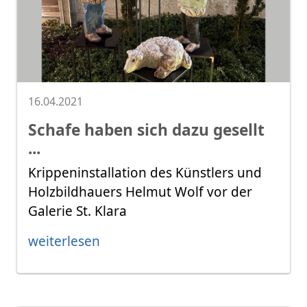
16.04.2021
Schafe haben sich dazu gesellt
...
Krippeninstallation des Künstlers und
Holzbildhauers Helmut Wolf vor der
Galerie St. Klara
weiterlesen