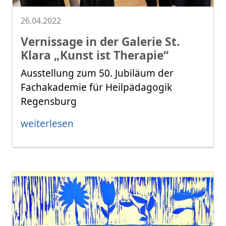
26.04.2022
Vernissage in der Galerie St.
Klara „Kunst ist Therapie“
Ausstellung zum 50. Jubiläum der
Fachakademie für Heilpädagogik
Regensburg
weiterlesen