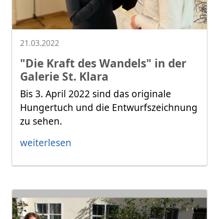
21.03.2022
"Die Kraft des Wandels" in der
Galerie St. Klara
Bis 3. April 2022 sind das originale
Hungertuch und die Entwurfszeichnung
zu sehen.
weiterlesen