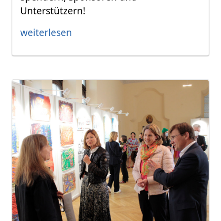
Unterstützern!
weiterlesen