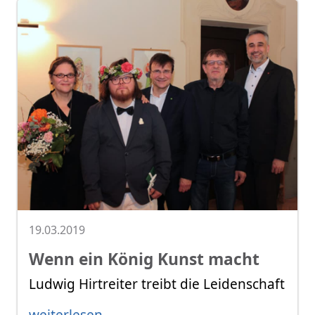
19.03.2019
Wenn ein König Kunst macht
Ludwig Hirtreiter treibt die Leidenschaft
weiterlesen