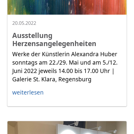
20.05.2022
Ausstellung
Herzensangelegenheiten
Werke der Künstlerin Alexandra Huber
sonntags am 22./29. Mai und am 5./12.
Juni 2022 jeweils 14.00 bis 17.00 Uhr |
Galerie St. Klara, Regensburg
weiterlesen