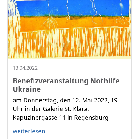
13.04.2022
Benefizveranstaltung Nothilfe
Ukraine
am Donnerstag, den 12. Mai 2022, 19
Uhr in der Galerie St. Klara,
Kapuzinergasse 11 in Regensburg
weiterlesen