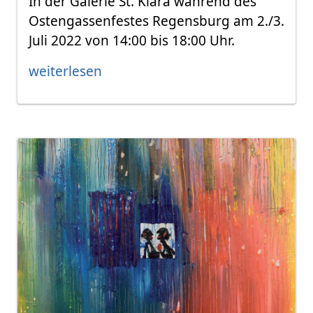
In der Galerie St. Klara während des
Ostengassenfestes Regensburg am 2./3.
Juli 2022 von 14:00 bis 18:00 Uhr.
weiterlesen