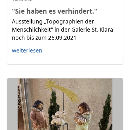
"Sie haben es verhindert."
Ausstellung „Topographien der
Menschlichkeit" in der Galerie St. Klara
noch bis zum 26.09.2021
weiterlesen