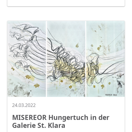
24.03.2022
MISEREOR Hungertuch in der
Galerie St. Klara