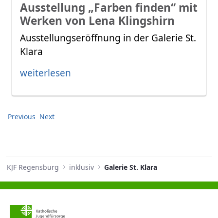
Ausstellung „Farben finden“ mit
Werken von Lena Klingshirn
Ausstellungseröffnung in der Galerie St.
Klara
weiterlesen
Previous
Next
KJF Regensburg
inklusiv
Galerie St. Klara