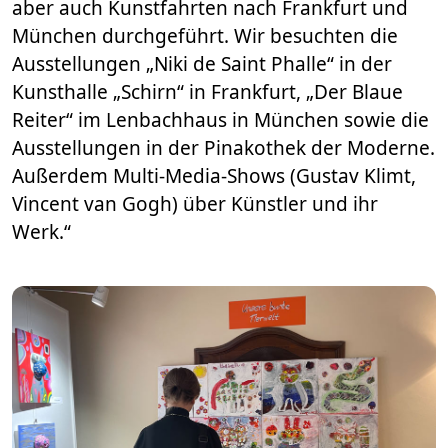
aber auch Kunstfahrten nach Frankfurt und
München durchgeführt. Wir besuchten die
Ausstellungen „Niki de Saint Phalle“ in der
Kunsthalle „Schirn“ in Frankfurt, „Der Blaue
Reiter“ im Lenbachhaus in München sowie die
Ausstellungen in der Pinakothek der Moderne.
Außerdem Multi-Media-Shows (Gustav Klimt,
Vincent van Gogh) über Künstler und ihr
Werk.“