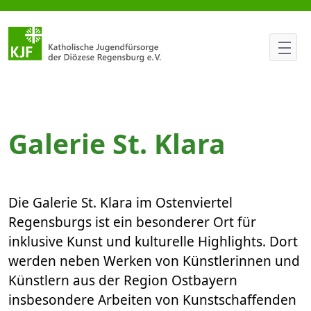
Kinder.können.Kunst in der Gale
Galerie St. Klara
Die Galerie St. Klara im Ostenviertel
Regensburgs ist ein besonderer Ort für
inklusive Kunst und kulturelle Highlights. Dort
werden neben Werken von Künstlerinnen und
Künstlern aus der Region Ostbayern
insbesondere Arbeiten von Kunstschaffenden