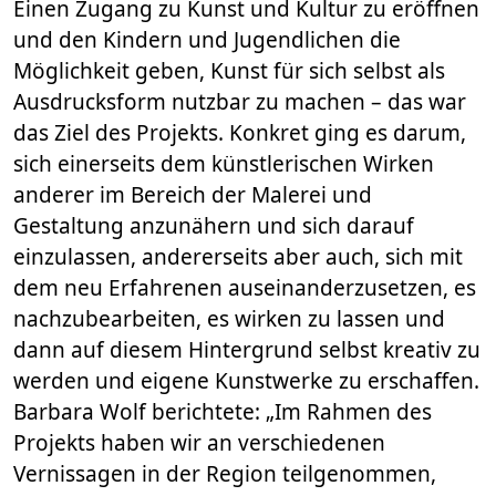
Einen Zugang zu Kunst und Kultur zu eröffnen
und den Kindern und Jugendlichen die
Möglichkeit geben, Kunst für sich selbst als
Ausdrucksform nutzbar zu machen – das war
das Ziel des Projekts. Konkret ging es darum,
sich einerseits dem künstlerischen Wirken
anderer im Bereich der Malerei und
Gestaltung anzunähern und sich darauf
einzulassen, andererseits aber auch, sich mit
dem neu Erfahrenen auseinanderzusetzen, es
nachzubearbeiten, es wirken zu lassen und
dann auf diesem Hintergrund selbst kreativ zu
werden und eigene Kunstwerke zu erschaffen.
Barbara Wolf berichtete: „Im Rahmen des
Projekts haben wir an verschiedenen
Vernissagen in der Region teilgenommen,