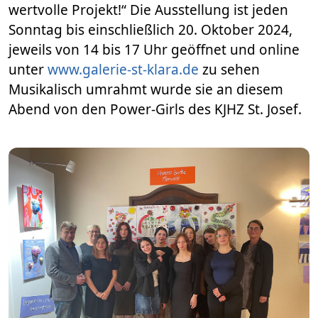
wertvolle Projekt!“ Die Ausstellung ist jeden
Sonntag bis einschließlich 20. Oktober 2024,
jeweils von 14 bis 17 Uhr geöffnet und online
unter
www.galerie-st-klara.de
zu sehen
Musikalisch umrahmt wurde sie an diesem
Abend von den Power-Girls des KJHZ St. Josef.