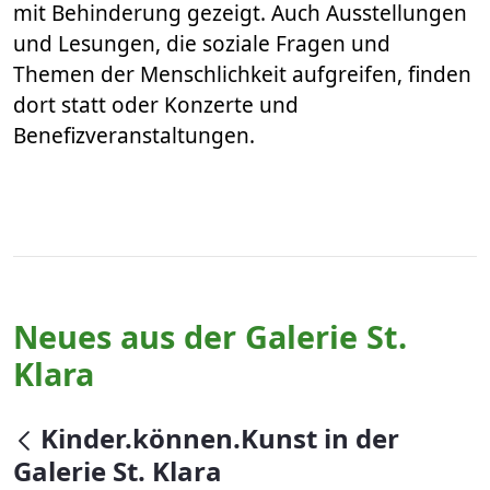
mit Behinderung gezeigt. Auch Ausstellungen
und Lesungen, die soziale Fragen und
Themen der Menschlichkeit aufgreifen, finden
dort statt oder Konzerte und
Benefizveranstaltungen. ​​​​​​​
Neues aus der Galerie St.
Klara
null
Kinder.können.Kunst in der
Galerie St. Klara