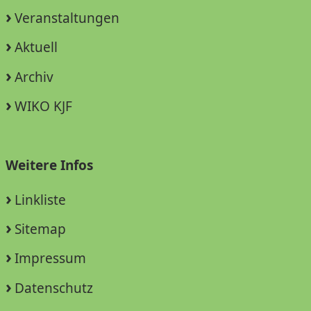
Veranstaltungen
Aktuell
Archiv
WIKO KJF
Weitere Infos
Linkliste
Sitemap
Impressum
Datenschutz