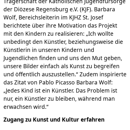
Trägerschaft der Katholischen Jugendfürsorge
der Diözese Regensburg e.V. (KJF). Barbara
Wolf, Bereichsleiterin im KJHZ St. Josef
berichtete über ihre Motivation das Projekt
mit den Kindern zu realisieren: „Ich wollte
unbedingt den Künstler, beziehungsweise die
Künstlerin in unseren Kindern und
Jugendlichen finden und uns den Mut geben,
unsere Bilder einfach als Kunst zu begreifen
und öffentlich auszustellen.“ Zudem inspirierte
das Zitat von Pablo Picasso Barbara Wolf:
„Jedes Kind ist ein Künstler. Das Problem ist
nur, ein Künstler zu bleiben, während man
erwachsen wird.“
Zugang zu Kunst und Kultur erfahren