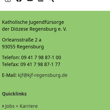
Katholische Jugendfürsorge
der Diözese Regensburg e. V.
Orleansstraße 2 a
93055 Regensburg
Telefon: 09 41 7 98 87-1 00
Telefax: 09 41 7 98 87-1 77
E-Mail:
kjf@kjf-regensburg.de
Quicklinks
Jobs + Karriere