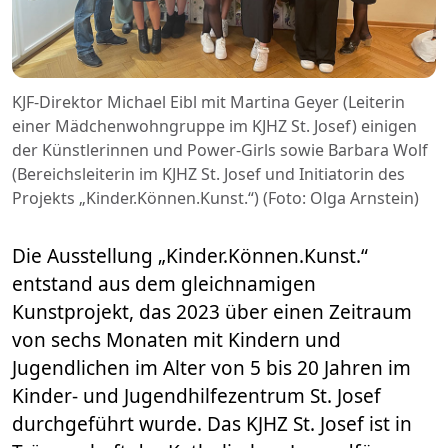
KJF-Direktor Michael Eibl mit Martina Geyer (Leiterin
einer Mädchenwohngruppe im KJHZ St. Josef) einigen
der Künstlerinnen und Power-Girls sowie Barbara Wolf
(Bereichsleiterin im KJHZ St. Josef und Initiatorin des
Projekts „Kinder.Können.Kunst.“) (Foto: Olga Arnstein)
Die Ausstellung „Kinder.Können.Kunst.“
entstand aus dem gleichnamigen
Kunstprojekt, das 2023 über einen Zeitraum
von sechs Monaten mit Kindern und
Jugendlichen im Alter von 5 bis 20 Jahren im
Kinder- und Jugendhilfezentrum St. Josef
durchgeführt wurde. Das KJHZ St. Josef ist in