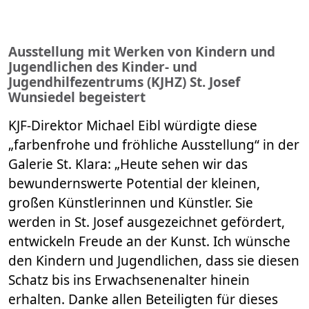
Ausstellung mit Werken von Kindern und
Jugendlichen des Kinder- und
Jugendhilfezentrums (KJHZ) St. Josef
Wunsiedel begeistert
KJF-Direktor Michael Eibl würdigte diese
„farbenfrohe und fröhliche Ausstellung“ in der
Galerie St. Klara: „Heute sehen wir das
bewundernswerte Potential der kleinen,
großen Künstlerinnen und Künstler. Sie
werden in St. Josef ausgezeichnet gefördert,
entwickeln Freude an der Kunst. Ich wünsche
den Kindern und Jugendlichen, dass sie diesen
Schatz bis ins Erwachsenenalter hinein
erhalten. Danke allen Beteiligten für dieses