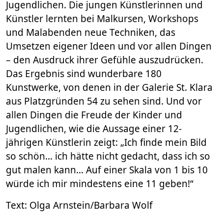
Jugendlichen. Die jungen Künstlerinnen und
Künstler lernten bei Malkursen, Workshops
und Malabenden neue Techniken, das
Umsetzen eigener Ideen und vor allen Dingen
– den Ausdruck ihrer Gefühle auszudrücken.
Das Ergebnis sind wunderbare 180
Kunstwerke, von denen in der Galerie St. Klara
aus Platzgründen 54 zu sehen sind. Und vor
allen Dingen die Freude der Kinder und
Jugendlichen, wie die Aussage einer 12-
jährigen Künstlerin zeigt: „Ich finde mein Bild
so schön… ich hätte nicht gedacht, dass ich so
gut malen kann… Auf einer Skala von 1 bis 10
würde ich mir mindestens eine 11 geben!“
Text: Olga Arnstein/Barbara Wolf