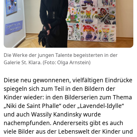
Die Werke der jungen Talente begeisterten in der
Galerie St. Klara. (Foto: Olga Arnstein)
Diese neu gewonnenen, vielfältigen Eindrücke
spiegeln sich zum Teil in den Bildern der
Kinder wieder: in den Bilderserien zum Thema
„Niki de Saint Phalle“ oder „Lavendel-Idylle“
und auch Wassily Kandinsky wurde
nachempfunden. Andererseits gibt es auch
viele Bilder aus der Lebenswelt der Kinder und