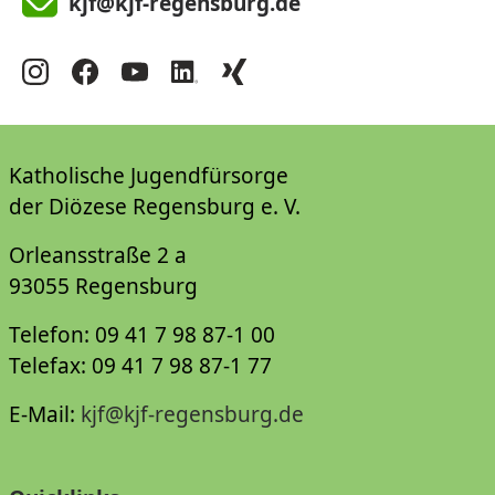
kjf@kjf-regensburg.de
Katholische Jugendfürsorge
der Diözese Regensburg e. V.
Orleansstraße 2 a
93055 Regensburg
Telefon: 09 41 7 98 87-1 00
Telefax: 09 41 7 98 87-1 77
E-Mail:
kjf@kjf-regensburg.de