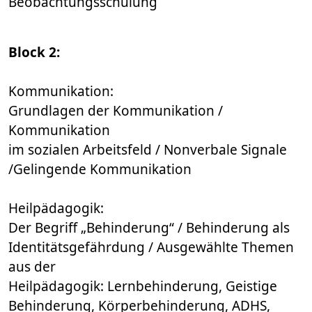
Beobachtungsschulung
Block 2:
Kommunikation:
Grundlagen der Kommunikation /
Kommunikation
im sozialen Arbeitsfeld / Nonverbale Signale
/Gelingende Kommunikation
Heilpädagogik:
Der Begriff „Behinderung“ / Behinderung als
Identitätsgefährdung / Ausgewählte Themen
aus der
Heilpädagogik: Lernbehinderung, Geistige
Behinderung, Körperbehinderung, ADHS,