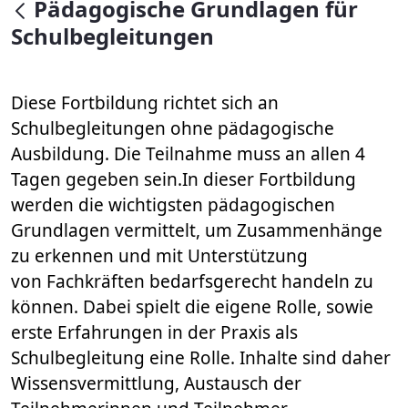
null
Pädagogische Grundlagen für
Schulbegleitungen
Diese Fortbildung richtet sich an
Schulbegleitungen ohne pädagogische
Ausbildung. Die Teilnahme muss an allen 4
Tagen gegeben sein.In dieser Fortbildung
werden die wichtigsten pädagogischen
Grundlagen vermittelt, um Zusammenhänge
zu erkennen und mit Unterstützung
von Fachkräften bedarfsgerecht handeln zu
können. Dabei spielt die eigene Rolle, sowie
erste Erfahrungen in der Praxis als
Schulbegleitung eine Rolle. Inhalte sind daher
Wissensvermittlung, Austausch der