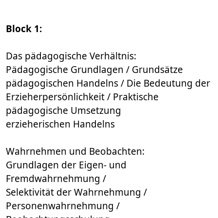
Block 1:
Das pädagogische Verhältnis:
Pädagogische Grundlagen / Grundsätze
pädagogischen Handelns / Die Bedeutung der
Erzieherpersönlichkeit / Praktische
pädagogische Umsetzung
erzieherischen Handelns
Wahrnehmen und Beobachten:
Grundlagen der Eigen- und
Fremdwahrnehmung /
Selektivität der Wahrnehmung /
Personenwahrnehmung /