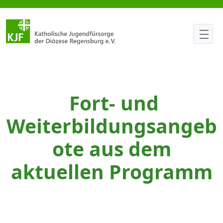
Pädagogische Grundlagen für 
Fort- und
Weiterbildungsangeb
ote aus dem
aktuellen Programm