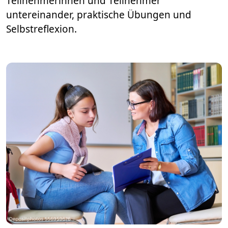
Teilnehmerinnen und Teilnehmer
untereinander, praktische Übungen und
Selbstreflexion.