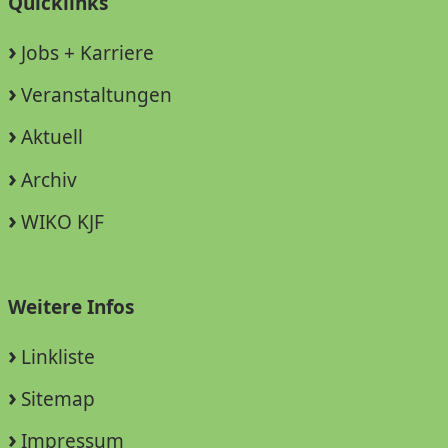
Quicklinks
Jobs + Karriere
Veranstaltungen
Aktuell
Archiv
WIKO KJF
Weitere Infos
Linkliste
Sitemap
Impressum