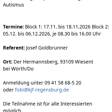
Autismus
Termine:
Block 1: 17.11. bis 18.11.2026 Block 2:
05.12. bis 06.12.2026, je 08.30 bis 16.00 Uhr
Referent:
Josef Goldbrunner
Ort:
Der Hermannsberg, 93109 Wiesent
bei Wörth/Do
Anmeldung unter 09 41 58 68-5 20
oder
fobi@kjf-regensburg.de
Die Teilnahme ist für alle Interessierten
möglich.